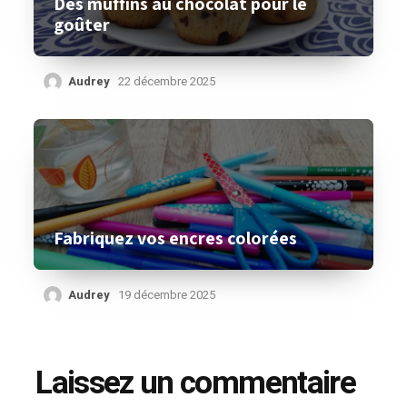
Des muffins au chocolat pour le
goûter
Audrey
22 décembre 2025
Fabriquez vos encres colorées
Audrey
19 décembre 2025
Laissez un commentaire