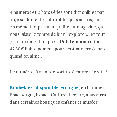
4 numéros et 2 hors séries sont disponibles par
an, « seulement ? » diront les plus accros, mais
en même temps, vu la qualité du magazine, ça
vous laisse le temps de bien l’explorer… Et tout
ça a forcément un prix :
15 € le numéro
(ou
47,80 € l’abonnement pour les 4 numéros) mais
quand on aime…
Le numéro 10 vient de sortir, découvrez-le vite !
Bonbek est disponible en ligne
, en librairies,
Fnac, Virgin, Espace Culturel Leclerc, mais aussi
dans certaines boutiques enfants et musées.