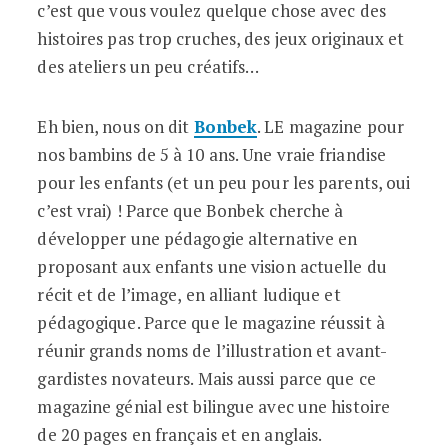
c’est que vous voulez quelque chose avec des
histoires pas trop cruches, des jeux originaux et
des ateliers un peu créatifs…
Eh bien, nous on dit
Bonbek
. LE magazine pour
nos bambins de 5 à 10 ans. Une vraie friandise
pour les enfants (et un peu pour les parents, oui
c’est vrai) ! Parce que Bonbek cherche à
développer une pédagogie alternative en
proposant aux enfants une vision actuelle du
récit et de l’image, en alliant ludique et
pédagogique. Parce que le magazine réussit à
réunir grands noms de l’illustration et avant-
gardistes novateurs. Mais aussi parce que ce
magazine génial est bilingue avec une histoire
de 20 pages en français et en anglais.