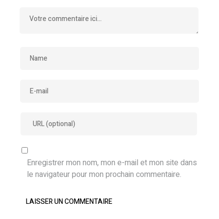
Enregistrer mon nom, mon e-mail et mon site dans
le navigateur pour mon prochain commentaire.