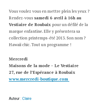
Vous voulez vous en mettre plein les yeux ?
Rendez-vous
samedi 6 avril à 16h au
Vestiaire de Roubaix
pour un défilé de la
marque enfantine. Elle y présentera sa
collection printemps-été 2013. Son nom ?
Hawaii chic. Tout un programme !
Mercredi
Maisons de la mode – Le Vestiaire
27, rue de l’Espérance à Roubaix
www.mercredi-boutique.com
Auteur :
Claire