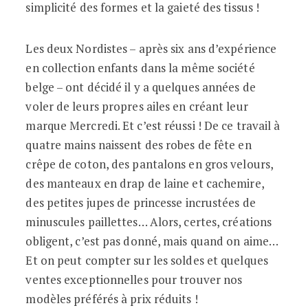
simplicité des formes et la gaieté des tissus !
Les deux Nordistes – après six ans d’expérience
en collection enfants dans la même société
belge – ont décidé il y a quelques années de
voler de leurs propres ailes en créant leur
marque Mercredi. Et c’est réussi ! De ce travail à
quatre mains naissent des robes de fête en
crêpe de coton, des pantalons en gros velours,
des manteaux en drap de laine et cachemire,
des petites jupes de princesse incrustées de
minuscules paillettes… Alors, certes, créations
obligent, c’est pas donné, mais quand on aime…
Et on peut compter sur les soldes et quelques
ventes exceptionnelles pour trouver nos
modèles préférés à prix réduits !