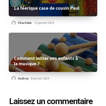
La féerique case de cousin Paul
Charlotte
15 janvier 2024
Comment initier vos enfants à
la musique ?
Audrey
8 janvier 2024
Laissez un commentaire