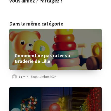
Vous aimez ? Partagez !
Dans la même catégorie
Comment ne pas rater sa
Braderie de Lille
admin
5 septembre 2024