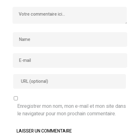
Enregistrer mon nom, mon e-mail et mon site dans
le navigateur pour mon prochain commentaire.