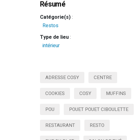
Résumé
Catégorie(s)
:
Restos
Type de lieu
:
intérieur
ADRESSE COSY
CENTRE
COOKIES
COSY
MUFFINS
POU
POUET POUET CIBOULETTE
RESTAURANT
RESTO