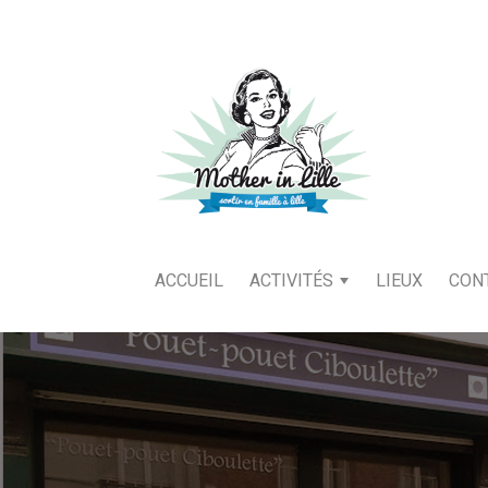
ACCUEIL
ACTIVITÉS
LIEUX
CON