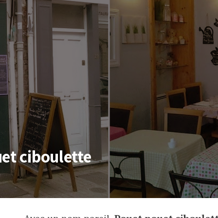
et ciboulette