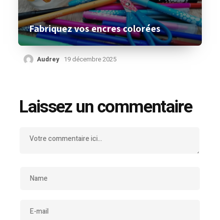
Fabriquez vos encres colorées
Audrey
19 décembre 2025
Laissez un commentaire