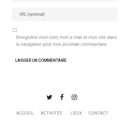
Enregistrer mon nom, mon e-mail et mon site dans
le navigateur pour mon prochain commentaire.
ACCUEIL
ACTIVITÉS
LIEUX
CONTACT