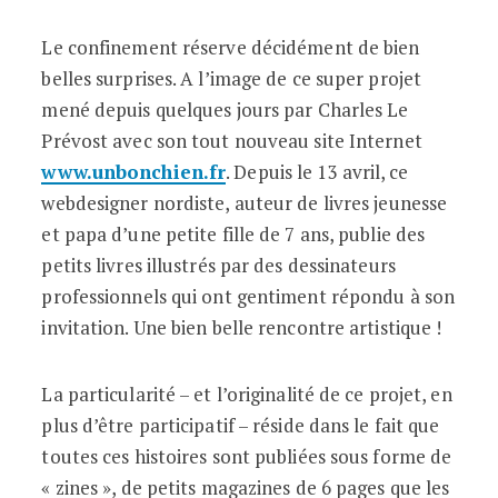
Le confinement réserve décidément de bien
belles surprises. A l’image de ce super projet
mené depuis quelques jours par Charles Le
Prévost avec son tout nouveau site Internet
www.unbonchien.fr
. Depuis le 13 avril, ce
webdesigner nordiste, auteur de livres jeunesse
et papa d’une petite fille de 7 ans, publie des
petits livres illustrés par des dessinateurs
professionnels qui ont gentiment répondu à son
invitation. Une bien belle rencontre artistique !
La particularité – et l’originalité de ce projet, en
plus d’être participatif – réside dans le fait que
toutes ces histoires sont publiées sous forme de
« zines », de petits magazines de 6 pages que les