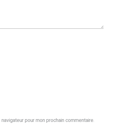
e navigateur pour mon prochain commentaire.