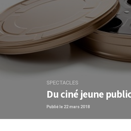
SPECTACLES
Du ciné jeune publi
Publié le 22 mars 2018