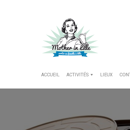
ACCUEIL
ACTIVITÉS
LIEUX
CON