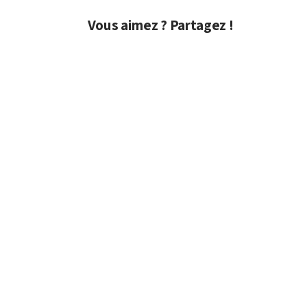
Vous aimez ? Partagez !