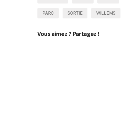
PARC
SORTIE
WILLEMS
Vous aimez ? Partagez !