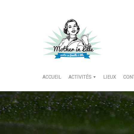
ACCUEIL
ACTIVITÉS
LIEUX
CON