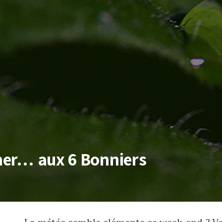
cher… aux 6 Bonniers