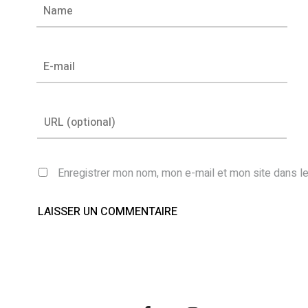
Enregistrer mon nom, mon e-mail et mon site dans l