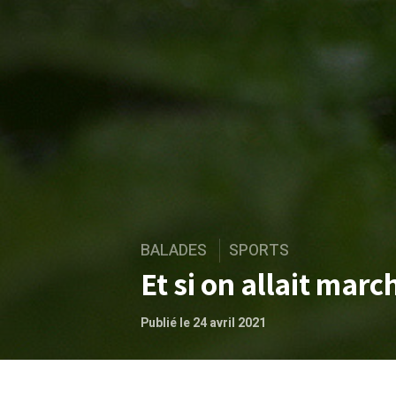
BALADES
SPORTS
Et si on allait mar
Publié le 24 avril 2021