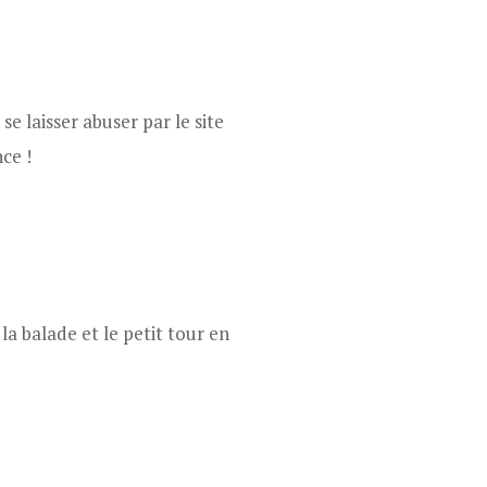
se laisser abuser par le site
nce !
la balade et le petit tour en