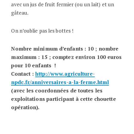
avec un jus de fruit fermier (ou un lait) et un
gâteau.
On n’oublie pas les bottes !
Nombre minimum d’enfants : 10 ; nombre
maximum : 15 ; comptez environ 100 euros
pour 10 enfants !
Contact :
http://www.agriculture-
npdc.fr/anniversaires-a-la-ferme.html
(avec les coordonnées de toutes les
exploitations participant à cette chouette
opération).