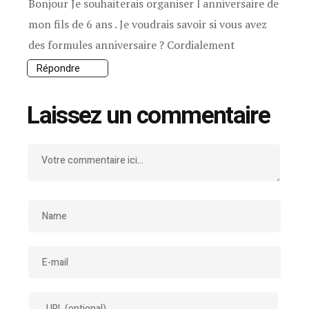
Bonjour Je souhaiterais organiser l anniversaire de
mon fils de 6 ans . Je voudrais savoir si vous avez
des formules anniversaire ? Cordialement
Répondre
Laissez un commentaire