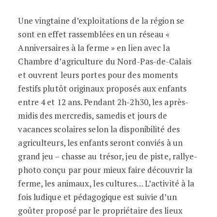
Une vingtaine d’exploitations de la région se
sont en effet rassemblées en un réseau «
Anniversaires à la ferme » en lien avec la
Chambre d’agriculture du Nord-Pas-de-Calais
et ouvrent leurs portes pour des moments
festifs plutôt originaux proposés aux enfants
entre 4 et 12 ans. Pendant 2h-2h30, les après-
midis des mercredis, samedis et jours de
vacances scolaires selon la disponibilité des
agriculteurs, les enfants seront conviés à un
grand jeu – chasse au trésor, jeu de piste, rallye-
photo conçu par pour mieux faire découvrir la
ferme, les animaux, les cultures… L’activité à la
fois ludique et pédagogique est suivie d’un
goûter proposé par le propriétaire des lieux