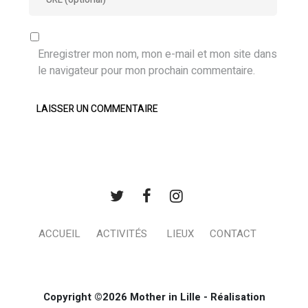
Enregistrer mon nom, mon e-mail et mon site dans
le navigateur pour mon prochain commentaire.
ACCUEIL
ACTIVITÉS
LIEUX
CONTACT
Copyright ©2026 Mother in Lille - Réalisation