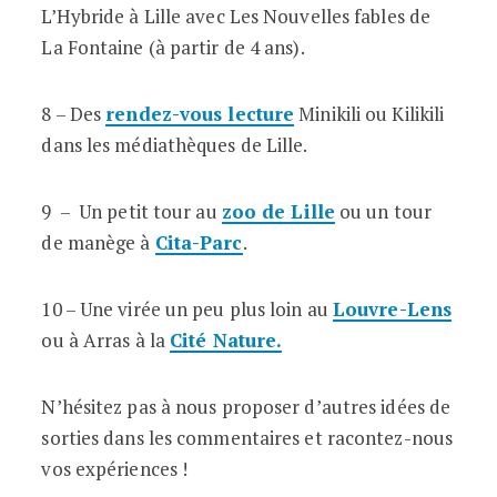
L’Hybride à Lille avec Les Nouvelles fables de
La Fontaine (à partir de 4 ans).
8 – Des
rendez-vous lecture
Minikili ou Kilikili
dans les médiathèques de Lille.
9 – Un petit tour au
zoo de Lille
ou un tour
de manège à
Cita-Parc
.
10 – Une virée un peu plus loin au
Louvre-Lens
ou à Arras à la
Cité Nature.
N’hésitez pas à nous proposer d’autres idées de
sorties dans les commentaires et racontez-nous
vos expériences !