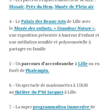
Mosaïc
,
Près du Hem
,
Musée de Plein air
4 – Le
Palais des Beaux-Arts
de Lille avec
le
Musée des enfants, « Grandeur Nature »
,
une exposition présentée à hauteur d’enfant et
une médiation sensible et polysensorielle à
partager en famille
5 – Un
parcours d’accrobranche
à
Lille
ou en
forêt de
Phalempin.
6 – Un spectacle de marionnettes à 15h30
au
théâtre du P’tit Jacques
à Lille.
7 – La super
programmation immersive
de