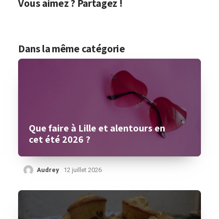
Vous aimez ? Partagez !
Dans la même catégorie
Que faire à Lille et alentours en
cet été 2026 ?
Audrey
12 juillet 2026