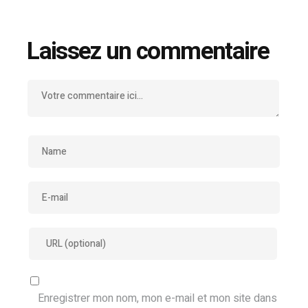
Laissez un commentaire
Enregistrer mon nom, mon e-mail et mon site dans