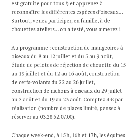
est gratuite pour tous !) et apprenez à
reconnaître les différentes espèces d’oiseaux…
Surtout, venez participer, en famille, à de
chouettes ateliers… on a testé, vous aimerez !
Au programme : construction de mangeoires à
oiseaux du 8 au 12 juillet et du 5 au 9 août,
étude de pelotes de réjection de chouette du 15
au 19 juillet et du 12 au 16 août, construction
de cerfs-volants du 22 au 26 juillet,
construction de nichoirs à oiseaux du 29 juillet
au 2 août et du 19 au 23 août. Comptez 4 € par
réalisation (nombre de places limité, pensez à
réserver au 03.28.52.07.00).
Chaque week-end, à 15h, 16h et 17h, les équipes