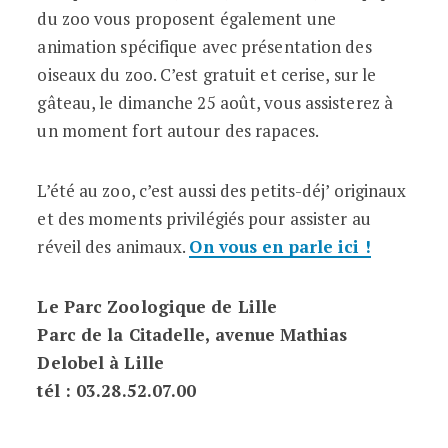
du zoo vous proposent également une
animation spécifique avec présentation des
oiseaux du zoo. C’est gratuit et cerise, sur le
gâteau, le dimanche 25 août, vous assisterez à
un moment fort autour des rapaces.
L’été au zoo, c’est aussi des petits-déj’ originaux
et des moments privilégiés pour assister au
réveil des animaux.
On vous en parle ici !
Le Parc Zoologique de Lille
Parc de la Citadelle, avenue Mathias
Delobel à Lille
tél : 03.28.52.07.00