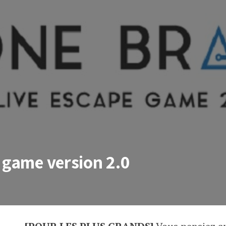
 game version 2.0