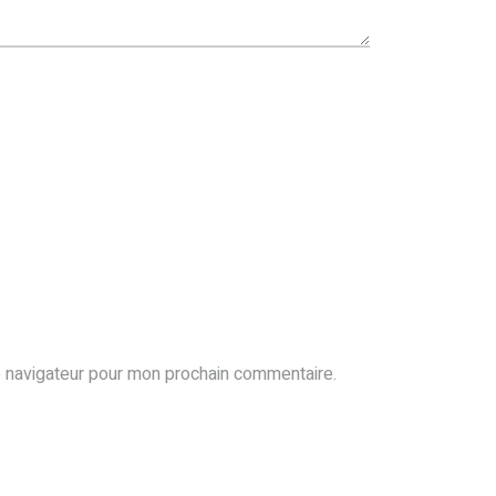
e navigateur pour mon prochain commentaire.