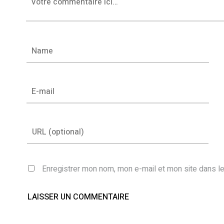
Enregistrer mon nom, mon e-mail et mon site dans l