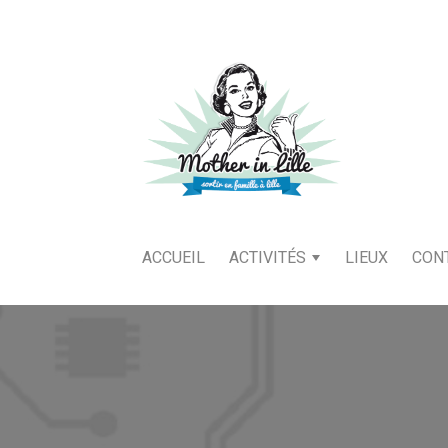
ACCUEIL
ACTIVITÉS
LIEUX
CON