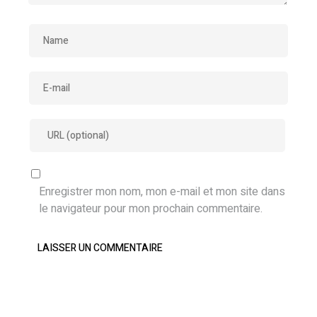
Enregistrer mon nom, mon e-mail et mon site dans
le navigateur pour mon prochain commentaire.