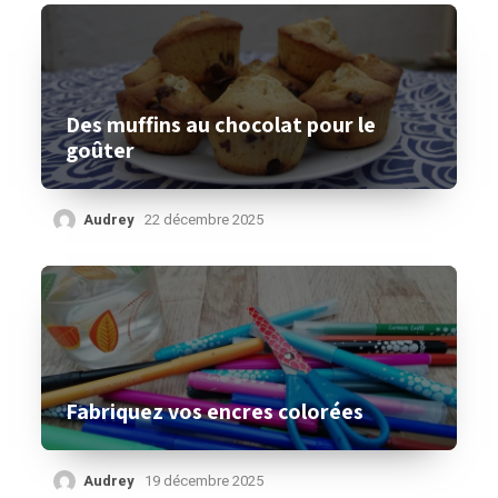
Des muffins au chocolat pour le
goûter
Audrey
22 décembre 2025
Fabriquez vos encres colorées
Audrey
19 décembre 2025