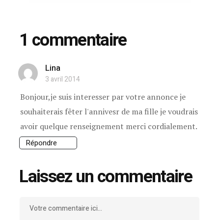
1 commentaire
Lina
3 avril 2014
Bonjour,je suis interesser par votre annonce je
souhaiterais fêter l'annivesr de ma fille je voudrais
avoir quelque renseignement merci cordialement.
Répondre
Laissez un commentaire