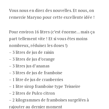
Vous nous en direz des nouvelles. Et nous, on
remercie Maryno pour cette excellente idée !
Pour environ 16 litres (c’est énorme… mais ça
part tellement vite ! Et si vous êtes moins
nombreux, réduisez les doses !)
– 3 litres de jus de raisin
– 3 litres de jus d’orange
– 3 litres jus d’ananas
– 3 litres de jus de framboise
– 1 litre de jus de cranberries
– 1 litre sirop framboise type Teisseire
– 2 litres de Pulco citron
– 2 kilogrammes de framboises surgelées à
rajouter au dernier moment