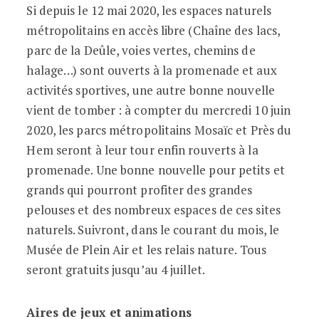
Si depuis le 12 mai 2020, les espaces naturels
métropolitains en accès libre (Chaîne des lacs,
parc de la Deûle, voies vertes, chemins de
halage…) sont ouverts à la promenade et aux
activités sportives, une autre bonne nouvelle
vient de tomber : à compter du mercredi 10 juin
2020, les parcs métropolitains Mosaïc et Près du
Hem seront à leur tour enfin rouverts à la
promenade. Une bonne nouvelle pour petits et
grands qui pourront profiter des grandes
pelouses et des nombreux espaces de ces sites
naturels. Suivront, dans le courant du mois, le
Musée de Plein Air et les relais nature. Tous
seront gratuits jusqu’au 4 juillet.
Aires de jeux et an
i
mations