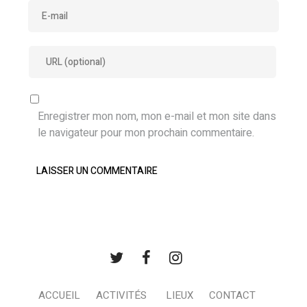
Enregistrer mon nom, mon e-mail et mon site dans
le navigateur pour mon prochain commentaire.
ACCUEIL
ACTIVITÉS
LIEUX
CONTACT