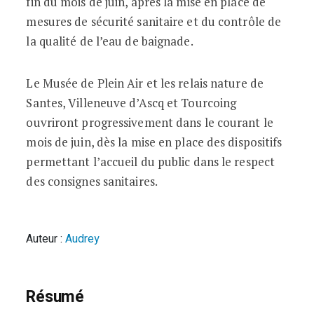
fin du mois de juin, après la mise en place de
mesures de sécurité sanitaire et du contrôle de
la qualité de l’eau de baignade.
Le Musée de Plein Air et les relais nature de
Santes, Villeneuve d’Ascq et Tourcoing
ouvriront progressivement dans le courant le
mois de juin, dès la mise en place des dispositifs
permettant l’accueil du public dans le respect
des consignes sanitaires.
Auteur :
Audrey
Résumé