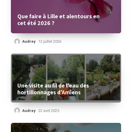
Que faire à Lille et alentours en
cet été 2026 ?
Audrey
12 juillet 2026
Une visite au fil de l’eau des
hortillonnages d’Amiens
Audrey
22 avril 2025