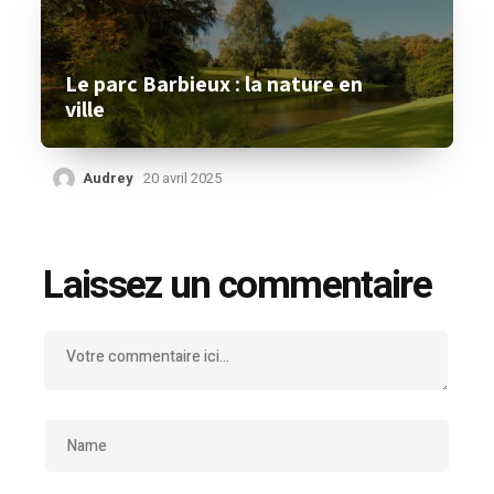
Le parc Barbieux : la nature en
ville
Audrey
20 avril 2025
Laissez un commentaire