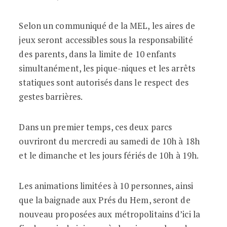
Selon un communiqué de la MEL, les aires de
jeux seront accessibles sous la responsabilité
des parents, dans la limite de 10 enfants
simultanément, les pique-niques et les arrêts
statiques sont autorisés dans le respect des
gestes barrières.
Dans un premier temps, ces deux parcs
ouvriront du mercredi au samedi de 10h à 18h
et le dimanche et les jours fériés de 10h à 19h.
Les animations limitées à 10 personnes, ainsi
que la baignade aux Prés du Hem, seront de
nouveau proposées aux métropolitains d’ici la