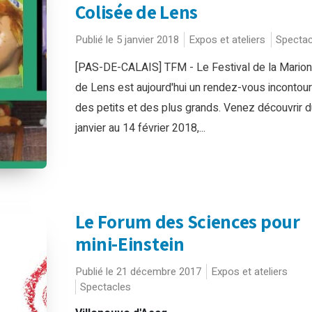
Colisée de Lens
Publié le 5 janvier 2018
Expos et ateliers
Spectac
[PAS-DE-CALAIS] TFM - Le Festival de la Marion
de Lens est aujourd'hui un rendez-vous incontou
des petits et des plus grands. Venez découvrir 
janvier au 14 février 2018,...
Le Forum des Sciences pour
mini-Einstein
Publié le 21 décembre 2017
Expos et ateliers
Spectacles