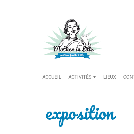
ACCUEIL
ACTIVITÉS
LIEUX
CON
exposition