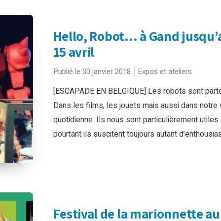
Hello, Robot… à Gand jusqu’
15 avril
Publié le 30 janvier 2018
Expos et ateliers
[ESCAPADE EN BELGIQUE] Les robots sont parto
Dans les films, les jouets mais aussi dans notre 
quotidienne. Ils nous sont particulièrement utiles 
pourtant ils suscitent toujours autant d’enthousia
Festival de la marionnette au