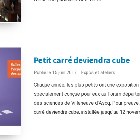
Petit carré deviendra cube
Publié le 15 juin 2017
Expos et ateliers
Chaque année, les plus petits ont une exposition
spécialement conçue pour eux au Forum départe
des sciences de Villeneuve d’Ascq. Pour preuve,
carré deviendra cube, installée jusqu’au 12 novem