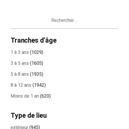
Rechercher :
Tranches d’âge
1 à 3 ans
(1029)
3 à 5 ans
(1605)
5 à 8 ans
(1935)
8 à 12 ans
(1942)
Moins de 1 an
(620)
Type de lieu
extérieur
(945)