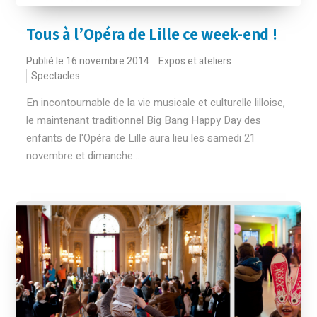
Tous à l’Opéra de Lille ce week-end !
Publié le 16 novembre 2014
Expos et ateliers
Spectacles
En incontournable de la vie musicale et culturelle lilloise,
le maintenant traditionnel Big Bang Happy Day des
enfants de l'Opéra de Lille aura lieu les samedi 21
novembre et dimanche...