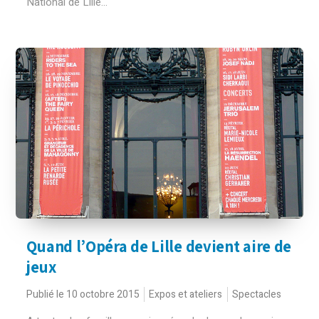
National de Lille...
Quand l’Opéra de Lille devient aire de
jeux
Publié le 10 octobre 2015
Expos et ateliers
Spectacles