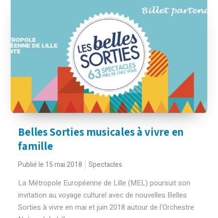
Belles Sorties musicales à vivre en
famille
Publié le 15 mai 2018
Spectacles
La Métropole Européenne de Lille (MEL) poursuit son
invitation au voyage culturel avec de nouvelles Belles
Sorties à vivre en mai et juin 2018 autour de l'Orchestre