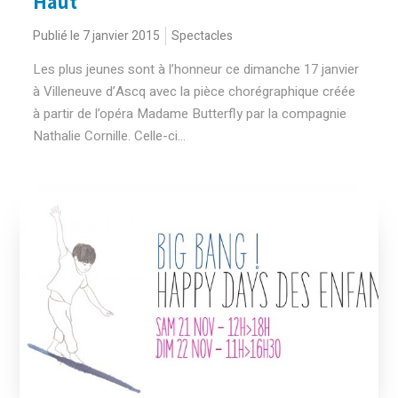
Haut
Publié le 7 janvier 2015
Spectacles
Les plus jeunes sont à l’honneur ce dimanche 17 janvier
à Villeneuve d’Ascq avec la pièce chorégraphique créée
à partir de l’opéra Madame Butterfly par la compagnie
Nathalie Cornille. Celle-ci...