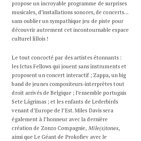
propose un incroyable programme de surprises
musicales, d’installations sonores, de concerts…
sans oublier un sympathique jeu de piste pour
découvrir autrement cet incontournable espace
culturel lillois !
Le tout concocté par des artistes étonnants :
les Ictus Fellows qui jouent sans instruments et
proposent un concert interactif ; Zappa, un big
band de jeunes compositeurs-interprètes tout
droit arrivés de Belgique ; l’ensemble portugais
Sete Lágrimas ; et les enfants de Lederbirds
venant d’Europe de l’Est. Miles Davis sera
également à l’honneur avec la dernière
création de Zonzo Compagnie,
Mile(s)tones
,
ainsi que Le Géant de Prokofiev avec le