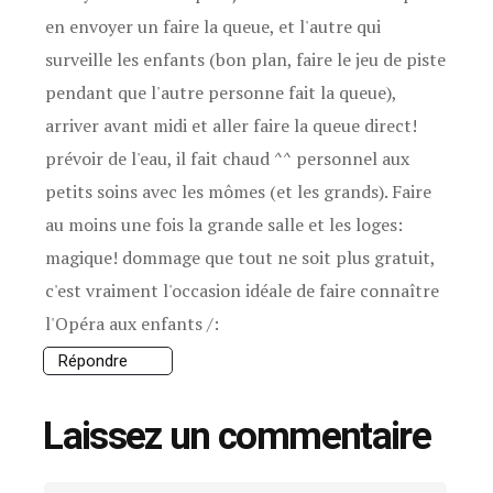
en envoyer un faire la queue, et l'autre qui
surveille les enfants (bon plan, faire le jeu de piste
pendant que l'autre personne fait la queue),
arriver avant midi et aller faire la queue direct!
prévoir de l'eau, il fait chaud ^^ personnel aux
petits soins avec les mômes (et les grands). Faire
au moins une fois la grande salle et les loges:
magique! dommage que tout ne soit plus gratuit,
c'est vraiment l'occasion idéale de faire connaître
l'Opéra aux enfants /:
Répondre
Laissez un commentaire