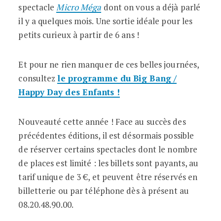
spectacle
Micro Méga
dont on vous a déjà parlé
il y a quelques mois. Une sortie idéale pour les
petits curieux à partir de 6 ans !
Et pour ne rien manquer de ces belles journées,
consultez
le programme du Big Bang /
Happy Day des Enfants !
Nouveauté cette année ! Face au succès des
précédentes éditions, il est désormais possible
de réserver certains spectacles dont le ­nombre
de places est limité : les billets sont payants, au
tarif unique de 3 €, et peuvent être réservés en
billetterie ou par ­téléphone dès à présent au
08.20.48.90.00.