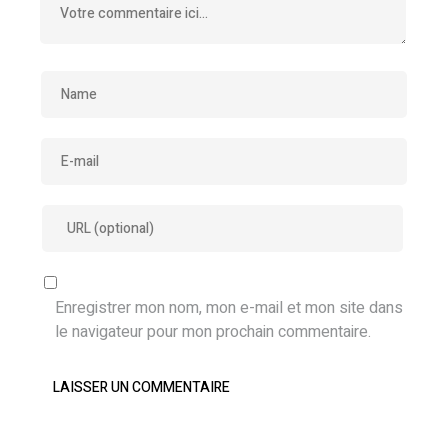
Enregistrer mon nom, mon e-mail et mon site dans
le navigateur pour mon prochain commentaire.