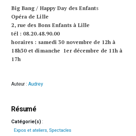
Big Bang / Happy Day des Enfant
s
Opéra de Lille
2, rue des Bons Enfants à Lille
tél : 08.20.48.90.00
horaires : samedi 30 novembre de 12h à
18h30 et dimanche 1er décembre de 11h à
17h
Auteur :
Audrey
Résumé
Catégorie(s)
:
Expos et ateliers
,
Spectacles