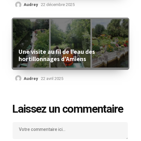
Audrey
22 décembre 2025
Une visite au fil de l’eau des
hortillonnages d’Amiens
Audrey
22 avril 2025
Laissez un commentaire