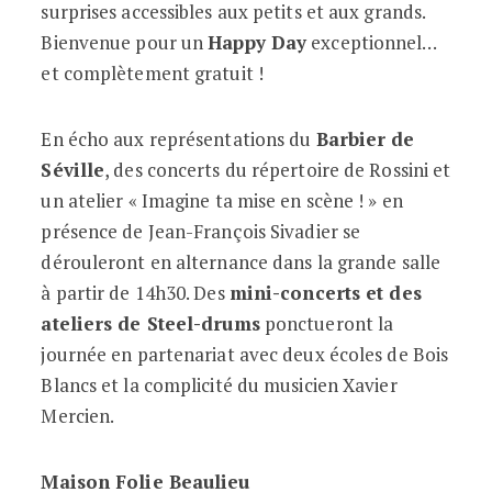
surprises accessibles aux petits et aux grands.
Bienvenue pour un
Happy Day
exceptionnel…
et complètement gratuit !
En écho aux représentations du
Barbier de
Séville
, des concerts du répertoire de Rossini et
un atelier « Imagine ta mise en scène ! » en
présence de Jean-François Sivadier se
dérouleront en alternance dans la grande salle
à partir de 14h30. Des
mini-concerts et des
ateliers de Steel-drums
ponctueront la
journée en partenariat avec deux écoles de Bois
Blancs et la complicité du musicien Xavier
Mercien.
Maison Folie Beaulieu