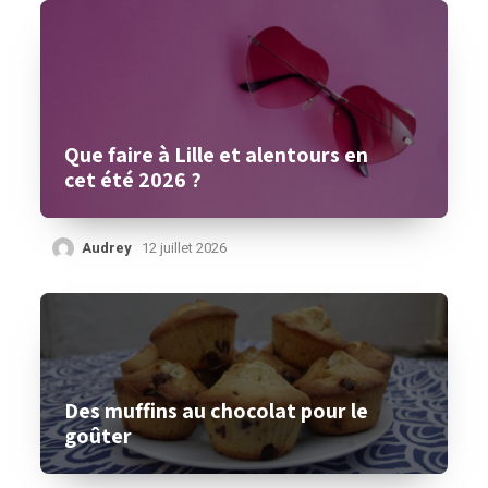
Que faire à Lille et alentours en
cet été 2026 ?
Audrey
12 juillet 2026
Des muffins au chocolat pour le
goûter