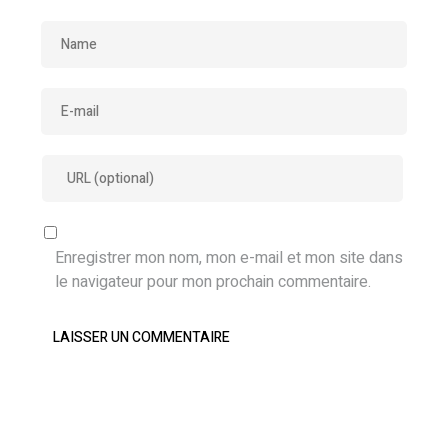
Enregistrer mon nom, mon e-mail et mon site dans
le navigateur pour mon prochain commentaire.