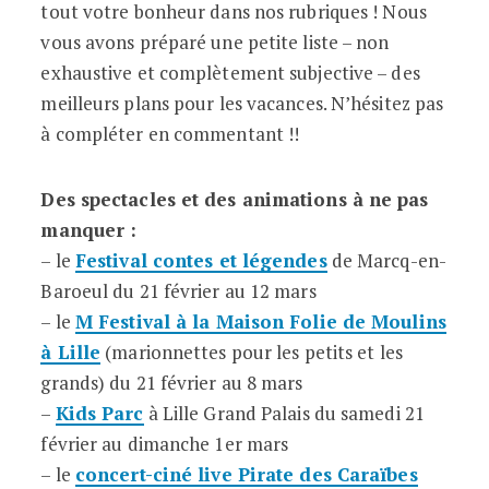
tout votre bonheur dans nos rubriques ! Nous
vous avons préparé une petite liste – non
exhaustive et complètement subjective – des
meilleurs plans pour les vacances. N’hésitez pas
à compléter en commentant !!
Des spectacles et des animations à ne pas
manquer :
– le
Festival contes et légendes
de Marcq-en-
Baroeul du 21 février au 12 mars
– le
M Festival à la Maison Folie de Moulins
à Lille
(marionnettes pour les petits et les
grands) du 21 février au 8 mars
–
Kids Parc
à Lille Grand Palais du samedi 21
février au dimanche 1er mars
– le
concert-ciné live Pirate des Caraïbes