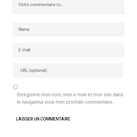
Enregistrer mon nom, mon e-mail et mon site dans
le navigateur pour mon prochain commentaire.