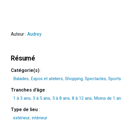
Auteur :
Audrey
Résumé
Catégorie(s)
:
Balades
,
Expos et ateliers
,
Shopping
,
Spectacles
,
Sports
Tranches d'âge
:
1 à 3 ans
,
3 à 5 ans
,
5 à 8 ans
,
8 à 12 ans
,
Moins de 1 an
Type de lieu
:
extérieur
,
intérieur