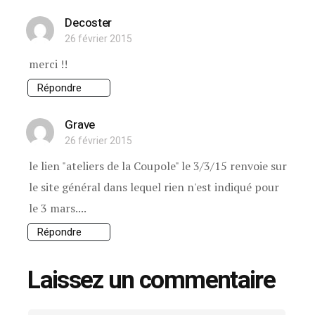
Decoster
26 février 2015
merci !!
Répondre
Grave
26 février 2015
le lien "ateliers de la Coupole" le 3/3/15 renvoie sur
le site général dans lequel rien n'est indiqué pour
le 3 mars....
Répondre
Laissez un commentaire