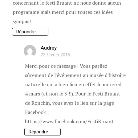
concernant le festi Bruant ne nous donne aucun
programme mais merci pour toutes ces idées
sympas!
Répondre
Audrey
23 février 2015
Merci pour ce message ! Vous parliez
sûrement de l'événement au musée d'histoire
naturelle qui a bien lieu en effet le mercredi
4 mars (et non le 5 !!). Pour le Festi Bruant
de Ronchin, vous avez le lien sur la page
Facebook :
https://www.facebook.com/FestiBruant
Répondre