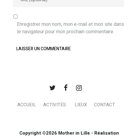
Enregistrer mon nom, mon e-mail et mon site dans
le navigateur pour mon prochain commentaire.
ACCUEIL
ACTIVITÉS
LIEUX
CONTACT
Copyright ©2026 Mother in Lille - Réalisation