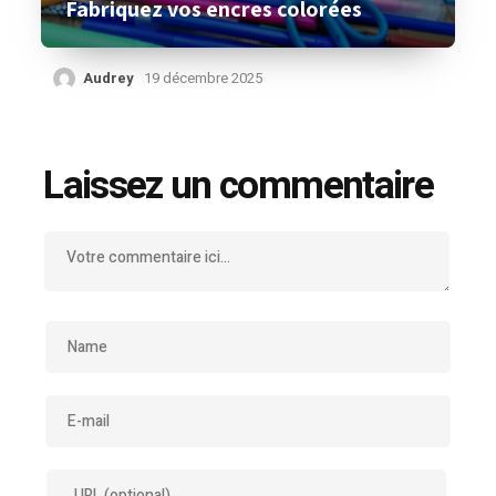
Fabriquez vos encres colorées
Audrey
19 décembre 2025
Laissez un commentaire