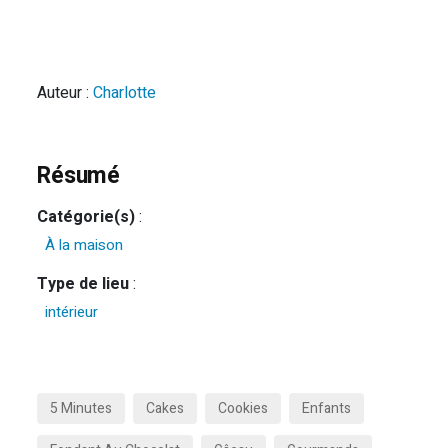
Auteur :
Charlotte
Résumé
Catégorie(s)
:
À la maison
Type de lieu
:
intérieur
5 Minutes
Cakes
Cookies
Enfants