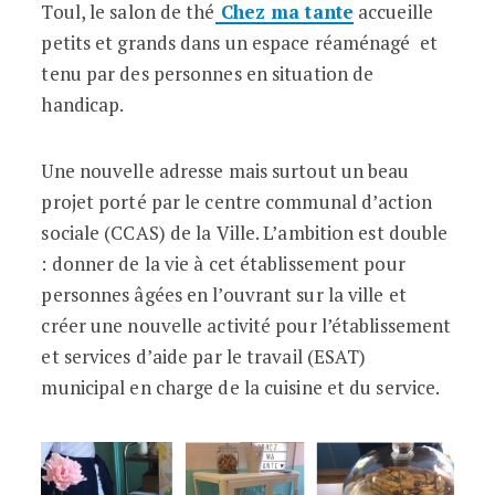
Toul, le salon de thé
Chez ma tante
accueille
petits et grands dans un espace réaménagé et
tenu par des personnes en situation de
handicap.
Une nouvelle adresse mais surtout un beau
projet porté par le centre communal d’action
sociale (CCAS) de la Ville. L’ambition est double
: donner de la vie à cet établissement pour
personnes âgées en l’ouvrant sur la ville et
créer une nouvelle activité pour l’é
tablissement
et services d’aide par le travail (ESAT)
municipal en charge de la cuisine et du service.