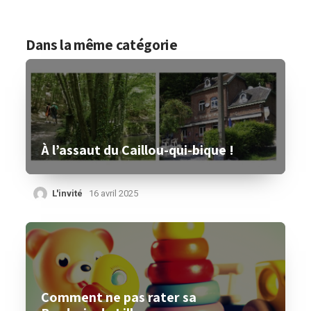
Dans la même catégorie
À l’assaut du Caillou-qui-bique !
L'invité
16 avril 2025
Comment ne pas rater sa