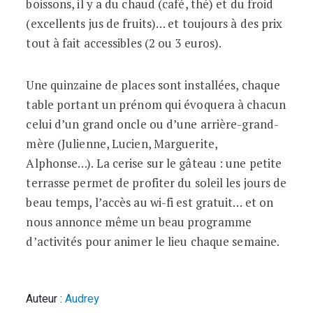
boissons, il y a du chaud (café, thé) et du froid
(excellents jus de fruits)… et toujours à des prix
tout à fait accessibles (2 ou 3 euros).
Une quinzaine de places sont installées, chaque
table portant un prénom qui évoquera à chacun
celui d’un grand oncle ou d’une arrière-grand-
mère (Julienne, Lucien, Marguerite,
Alphonse…). La cerise sur le gâteau : une petite
terrasse permet de profiter du soleil les jours de
beau temps, l’accès au wi-fi est gratuit… et o
n
nous annonce même un beau programme
d’activités pour animer le lieu chaque semaine.
Auteur :
Audrey