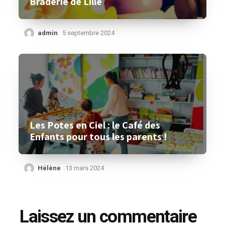
Braderie de Lille
admin
5 septembre 2024
Les Potes en Ciel : le Café des
Enfants pour tous les parents !
Hélène
13 mars 2024
Laissez un commentaire