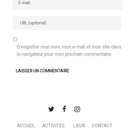
Enregistrer mon nom, mon e-mail et mon site dans
le navigateur pour mon prochain commentaire.
ACCUEIL
ACTIVITÉS
LIEUX
CONTACT