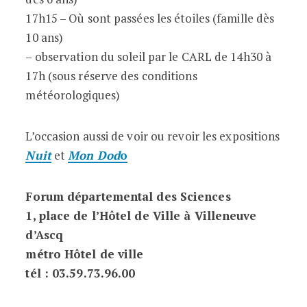
17h15 – Où sont passées les étoiles (famille dès
10 ans)
– observation du soleil par le CARL de 14h30 à
17h (sous réserve des conditions
météorologiques)
L’occasion aussi de voir ou revoir les expositions
Nuit
et
Mon Dod
o
Forum départemental des Sciences
1, place de l’Hôtel de Ville à Villeneuve
d’Ascq
métro Hôtel de ville
tél : 03.59.73.96.00