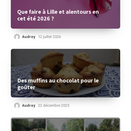
Que faire à Lille et alentours en
cet été 2026 ?
Audrey
12 juillet 2026
Des muffins au chocolat pour le
goûter
Audrey
22 décembre 2025