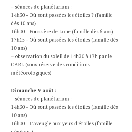
– séances de planétarium :
14h30 – Où sont passées les étoiles ? (famille
dès 10 ans)
16h00 – Poussière de Lune (famille dès 6 ans)
17h15 – Où sont passées les étoiles (famille dès
10 ans)
– observation du soleil de 14h30 à 17h par le
CARL (sous réserve des conditions
météorologiques)
Dimanche 9 août :
– séances de planétarium :
14h30 – Où sont passées les étoiles (famille dès
10 ans)
16h00 – L’aveugle aux yeux d’étoiles (famille
dès 6 ans)