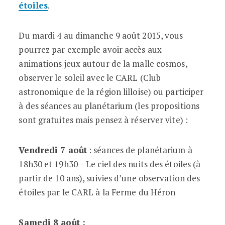
étoiles
.
Du mardi 4 au dimanche 9 août 2015, vous
pourrez par exemple avoir accès aux
animations jeux autour de la malle cosmos,
observer le soleil avec le CARL (Club
astronomique de la région lilloise) ou participer
à des séances au planétarium (les propositions
sont gratuites mais pensez à réserver vite) :
Vendredi 7 août
: séances de planétarium à
18h30 et 19h30 – Le ciel des nuits des étoiles (à
partir de 10 ans), suivies d’une observation des
étoiles par le CARL à la Ferme du Héron
Samedi 8 août :