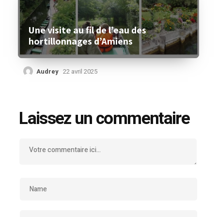
Une visite au fil de l’eau des
hortillonnages d’Amiens
Audrey
22 avril 2025
Laissez un commentaire