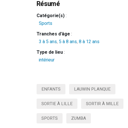
Résumé
Catégorie(s)
:
Sports
Tranches d'âge
:
3 à 5 ans
,
5 à 8 ans
,
8 à 12 ans
Type de lieu
:
intérieur
ENFANTS
LAUWIN PLANQUE
SORTIE À LILLE
SORTIR À MILLE
SPORTS
ZUMBA