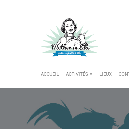
ACCUEIL
ACTIVITÉS
LIEUX
CON