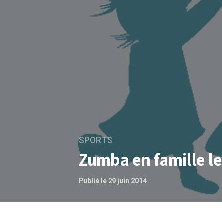
SPORTS
Zumba en famille l
Publié le 29 juin 2014