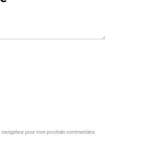
e navigateur pour mon prochain commentaire.