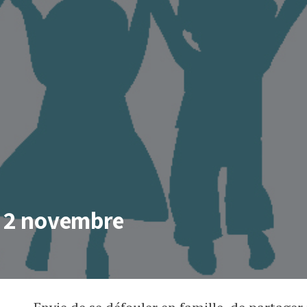
e 2 novembre