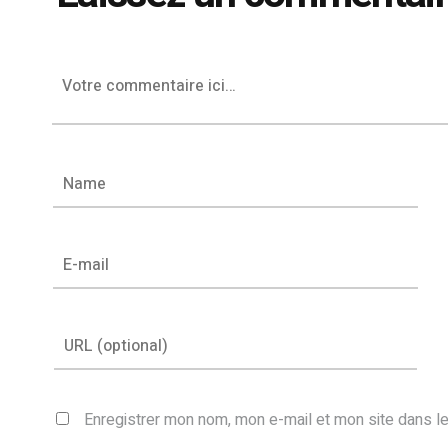
Enregistrer mon nom, mon e-mail et mon site dans l