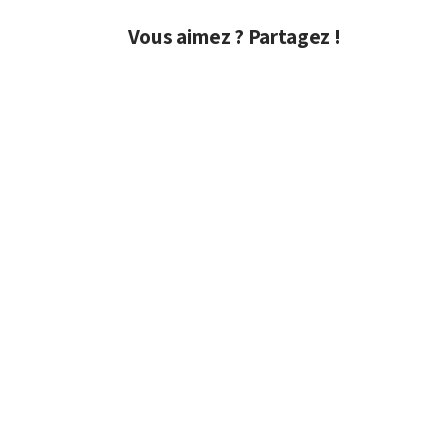
Vous aimez ? Partagez !