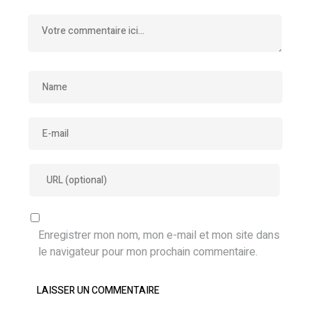
Enregistrer mon nom, mon e-mail et mon site dans
le navigateur pour mon prochain commentaire.