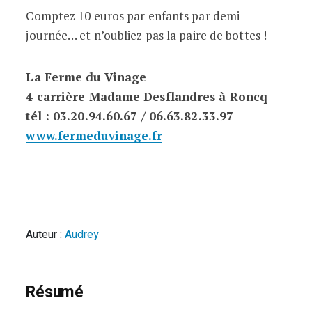
Comptez 10 euros par enfants par demi-
journée… et n’oubliez pas la paire de bottes !
La Ferme du Vinage
4 carrière Madame Desflandres à Roncq
tél : 03.20.94.60.67 / 06.63.82.33.97
www.fermeduvinage.fr
Auteur :
Audrey
Résumé