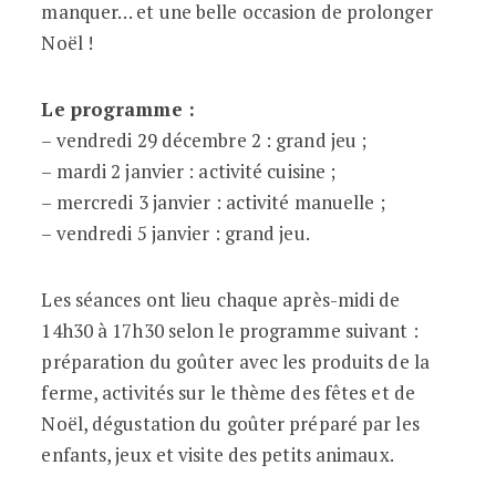
manquer… et une belle occasion de prolonger
Noël !
Le programme :
– vendredi 29 décembre 2 : grand jeu ;
– mardi 2 janvier : activité cuisine ;
– mercredi 3 janvier : activité manuelle ;
– vendredi 5 janvier : grand jeu.
Les séances ont lieu chaque après-midi de
14h30 à 17h30 selon le programme suivant :
préparation du goûter avec les produits de la
ferme, activités sur le thème des fêtes et de
Noël, dégustation du goûter préparé par les
enfants, jeux et visite des petits animaux.