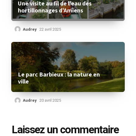
Une visite au fil de l’eau des
hortillonnages d’Amiens
Audrey
22 avril 2025
Le parc Barbieux : la nature en
ville
Audrey
20 avril 2025
Laissez un commentaire