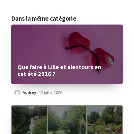
Dans la même catégorie
Que faire à Lille et alentours en
cet été 2026 ?
Audrey
12 juillet 2026