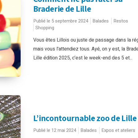
Braderie de Lille
Publié le 5 septembre 2024
Balades
Restos
Shopping
Vous êtes Lillois ou juste de passage dans la ré
mais vous l'attendiez tous. Ayé, on y est, la Brad
Lille édition 2025, c’est le week-end des 5 et...
L’incontournable zoo de Lille
Publié le 12 mai 2024
Balades
Expos et ateliers