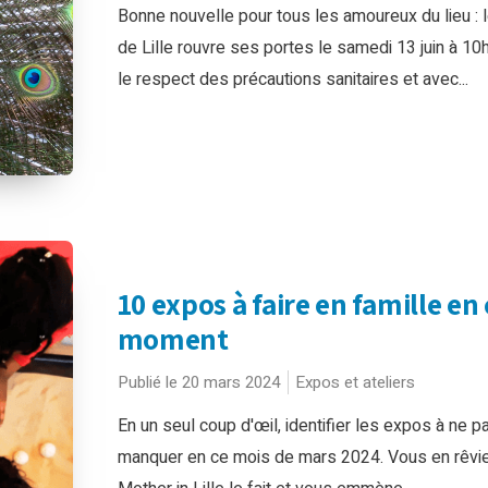
Bonne nouvelle pour tous les amoureux du lieu : 
de Lille rouvre ses portes le samedi 13 juin à 10
le respect des précautions sanitaires et avec...
10 expos à faire en famille en 
moment
Publié le 20 mars 2024
Expos et ateliers
En un seul coup d'œil, identifier les expos à ne p
manquer en ce mois de mars 2024. Vous en rêvi