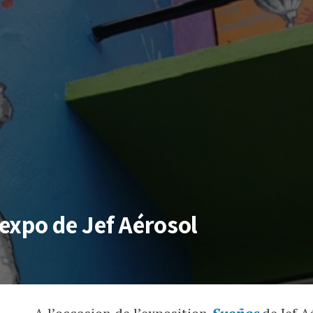
’expo de Jef Aérosol