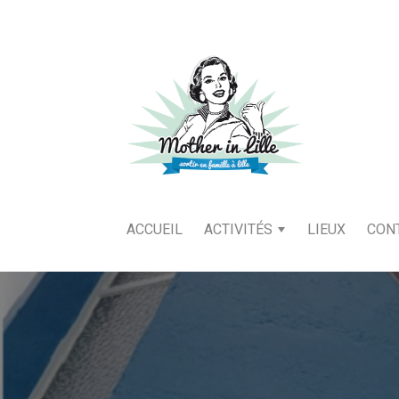
ACCUEIL
ACTIVITÉS
LIEUX
CON