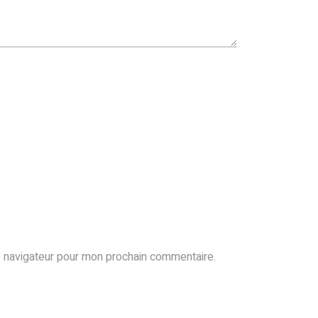
e navigateur pour mon prochain commentaire.