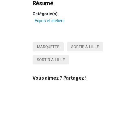
Résumé
Catégorie(s)
:
Expos et ateliers
MARQUETTE
SORTIE À LILLE
SORTIR À LILLE
Vous aimez ? Partagez !