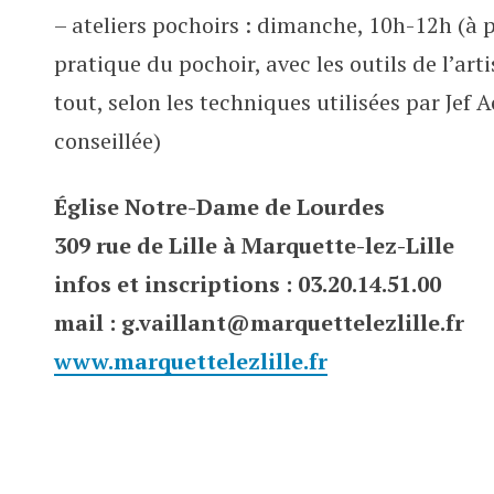
– ateliers pochoirs : dimanche, 10h-12h (à p
pratique du pochoir, avec les outils de l’art
tout, selon les techniques utilisées par Jef A
conseillée)
Église Notre-Dame de Lourdes
309 rue de Lille à Marquette-lez-Lille
infos et inscriptions : 03.20.14.51.00
mail : g.vaillant@marquettelezlille.fr
www.marquettelezlille.fr