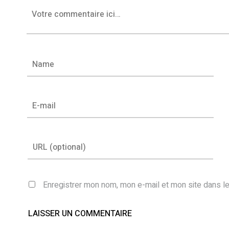
Enregistrer mon nom, mon e-mail et mon site dans l