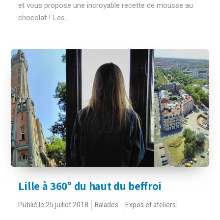
et vous propose une incroyable recette de mousse au
chocolat ! Les...
Lille à 360° du haut du beffroi
Publié le 25 juillet 2018
Balades
Expos et ateliers