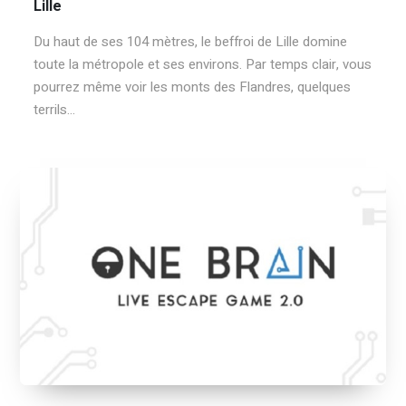
Lille
Du haut de ses 104 mètres, le beffroi de Lille domine
toute la métropole et ses environs. Par temps clair, vous
pourrez même voir les monts des Flandres, quelques
terrils...