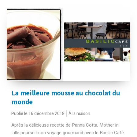
La meilleure mousse au chocolat du
monde
Publié le 16 décembre 2018
À la maison
Après la délicieuse recette de Panna Cotta, Mother in
Lille poursuit son voyage gourmand avec le Basilic Café