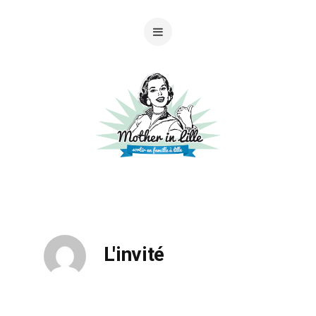
L'invité