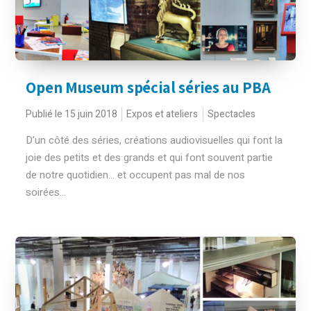
Open Museum spécial séries au PBA
Publié le 15 juin 2018
Expos et ateliers
Spectacles
D’un côté des séries, créations audiovisuelles qui font la
joie des petits et des grands et qui font souvent partie
de notre quotidien... et occupent pas mal de nos
soirées...