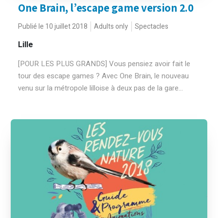
One Brain, l’escape game version 2.0
Publié le 10 juillet 2018
Adults only
Spectacles
Lille
[POUR LES PLUS GRANDS] Vous pensiez avoir fait le
tour des escape games ? Avec One Brain, le nouveau
venu sur la métropole lilloise à deux pas de la gare...