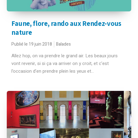
Faune, flore, rando aux Rendez-vous
nature
Publié le 19 juin 2018
Balades
Allez hop, on va prendre le grand air. Les beaux jours
vont revenir, si si ça va arriver on y croit, et c’est
l’occasion d’en prendre plein les yeux et...