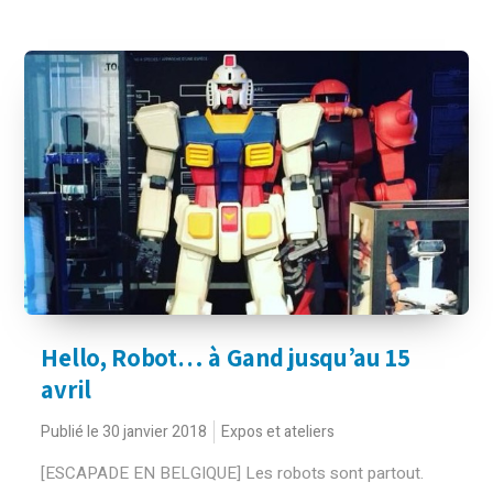
Hello, Robot… à Gand jusqu’au 15
avril
Publié le 30 janvier 2018
Expos et ateliers
[ESCAPADE EN BELGIQUE] Les robots sont partout.