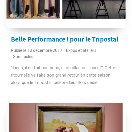
Belle Performance ! pour le Tripostal
Publié le 10 décembre 2017
Expos et ateliers
Spectacles
"Tiens, il ne fait pas beau, si on allait au Tripo' ?" Cette
ritournelle va faire son grand retour en cette saison
alors que le Tripostal, célèbre lieu lillois dédié...