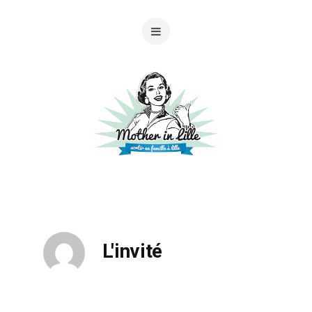
L'invité