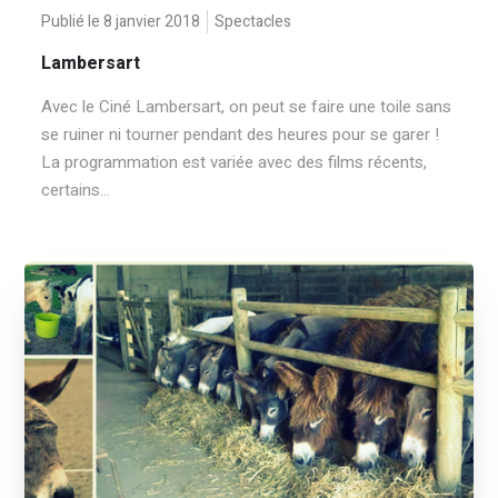
Publié le 8 janvier 2018
Spectacles
Lambersart
Avec le Ciné Lambersart, on peut se faire une toile sans
se ruiner ni tourner pendant des heures pour se garer !
La programmation est variée avec des films récents,
certains...