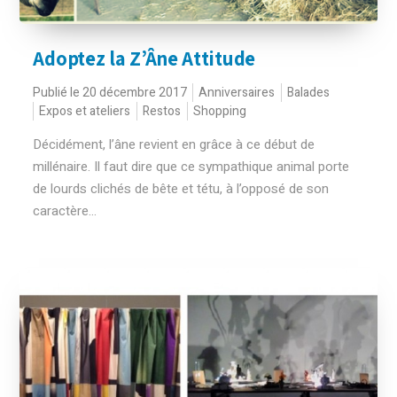
Adoptez la Z’Âne Attitude
Publié le 20 décembre 2017
Anniversaires
Balades
Expos et ateliers
Restos
Shopping
Décidément, l’âne revient en grâce à ce début de
millénaire. Il faut dire que ce sympathique animal porte
de lourds clichés de bête et tétu, à l’opposé de son
caractère...