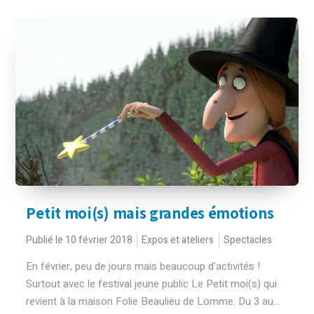
Petit moi(s) mais grandes émotions
Publié le 10 février 2018
Expos et ateliers
Spectacles
En février, peu de jours mais beaucoup d’activités !
Surtout avec le festival jeune public Le Petit moi(s) qui
revient à la maison Folie Beaulieu de Lomme. Du 3 au...