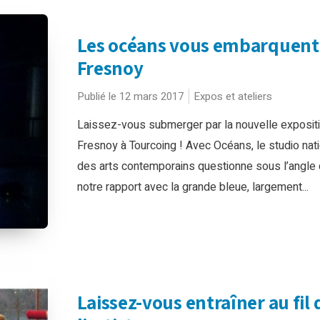
Les océans vous embarquent
Fresnoy
Publié le 12 mars 2017
Expos et ateliers
Laissez-vous submerger par la nouvelle exposit
Fresnoy à Tourcoing ! Avec Océans, le studio nati
des arts contemporains questionne sous l’angle c
notre rapport avec la grande bleue, largement...
Laissez-vous entraîner au fil 