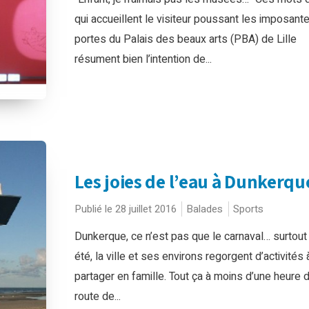
qui accueillent le visiteur poussant les imposant
portes du Palais des beaux arts (PBA) de Lille
résument bien l’intention de...
Les joies de l’eau à Dunkerque
Publié le 28 juillet 2016
Balades
Sports
Dunkerque, ce n’est pas que le carnaval… surtout
été, la ville et ses environs regorgent d’activités 
partager en famille. Tout ça à moins d’une heure 
route de...