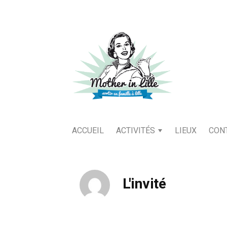
ACCUEIL
ACTIVITÉS
LIEUX
CON
L'invité