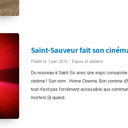
Saint-Sauveur fait son ciném
Publié le 7 juin 2016
Expos et ateliers
Du nouveau à Saint-So avec une expo consacrée
cinéma ! Son nom : Home Cinema. Bon comme d’
tout n’est pas forcément accessible aux commu
mortels (à quand...