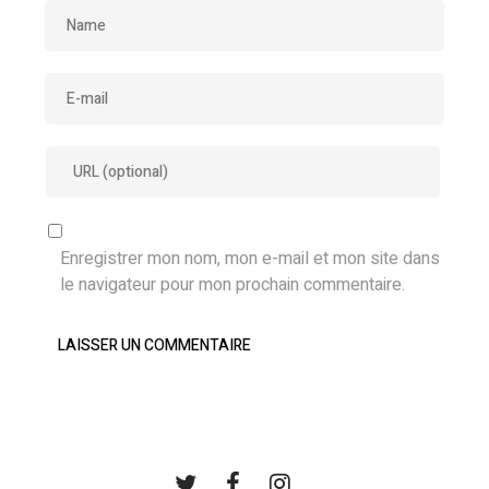
Enregistrer mon nom, mon e-mail et mon site dans
le navigateur pour mon prochain commentaire.