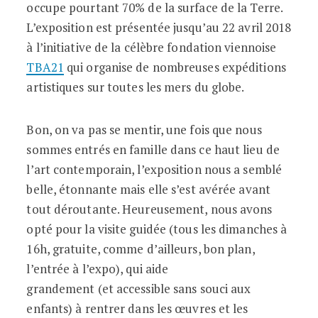
occupe pourtant 70% de la surface de la Terre.
L’exposition est présentée jusqu’au 22 avril 2018
à l’initiative de la célèbre fondation viennoise
TBA21
qui organise de nombreuses expéditions
artistiques sur toutes les mers du globe.
Bon, on va pas se mentir, une fois que nous
sommes entrés en famille dans ce haut lieu de
l’art contemporain, l’exposition nous a semblé
belle, étonnante mais elle s’est avérée avant
tout déroutante. Heureusement, nous avons
opté pour la visite guidée (tous les dimanches à
16h, gratuite, comme d’ailleurs, bon plan,
l’entrée à l’expo), qui aide
grandement (et accessible sans souci aux
enfants) à rentrer dans les œuvres et les