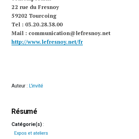
22 rue du Fresnoy
59202 Tourcoing
Tel : 03.20.28.38.00
Mail : communication@lefresnoy.net
http://www.lefresnoy.net/fr
Auteur :
L'invité
Résumé
Catégorie(s)
:
Expos et ateliers