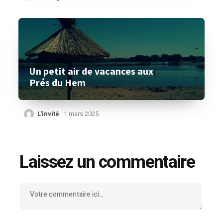
Un petit air de vacances aux
Prés du Hem
L'invité
1 mars 2025
Laissez un commentaire