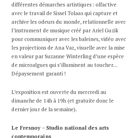
différentes démarches artistiques : olfactive
avec le travail de Sissel Tolaas qui capture et
archive les odeurs du monde, relationnelle avec
l’instrument de musique créé par Ariel Guzik
pour communiquer avec les baleines, vidéo avec
les projections de Ana Vaz, visuelle avec la mise
en valeur par Suzanne Winterling d’une espèce
de microalgues qui s’illuminent au toucher…
Dépaysement garanti !
L’exposition est ouverte du mercredi au
dimanche de 14h à 19h (et gratuite donc le
dernier jour de la semaine).
Le Fresnoy – Studio national des arts
contemporains