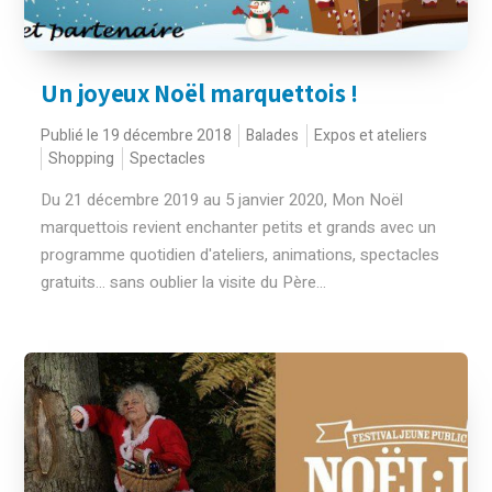
Un joyeux Noël marquettois !
Publié le 19 décembre 2018
Balades
Expos et ateliers
Shopping
Spectacles
Du 21 décembre 2019 au 5 janvier 2020, Mon Noël
marquettois revient enchanter petits et grands avec un
programme quotidien d'ateliers, animations, spectacles
gratuits... sans oublier la visite du Père...