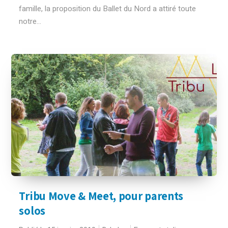
famille, la proposition du Ballet du Nord a attiré toute
notre...
Tribu Move & Meet, pour parents
solos