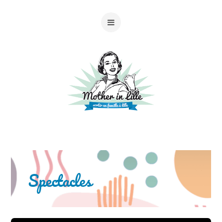
Spectacles