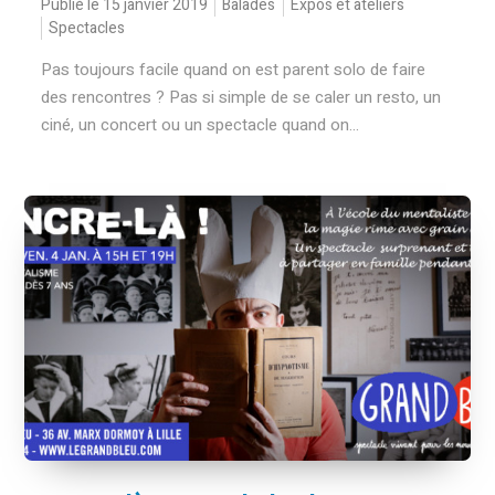
Publié le 15 janvier 2019
Balades
Expos et ateliers
Spectacles
Pas toujours facile quand on est parent solo de faire
des rencontres ? Pas si simple de se caler un resto, un
ciné, un concert ou un spectacle quand on...