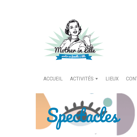
ACCUEIL
ACTIVITÉS
LIEUX
CON
Spectacles