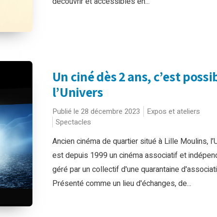
découvrir et accessibles en...
Un ciné dès 2 ans, c’est possi
l’Univers
Publié le 28 décembre 2023
Expos et ateliers
Spectacles
Ancien cinéma de quartier situé à Lille Moulins, l’
est depuis 1999 un cinéma associatif et indépen
géré par un collectif d'une quarantaine d'associat
Présenté comme un lieu d'échanges, de...