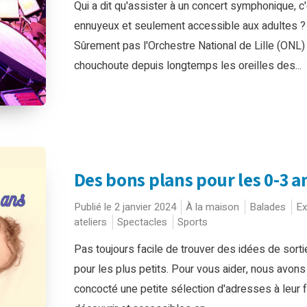
Qui a dit qu'assister à un concert symphonique, c'
ennuyeux et seulement accessible aux adultes ?
Sûrement pas l'Orchestre National de Lille (ONL) 
chouchoute depuis longtemps les oreilles des...
Des bons plans pour les 0-3 a
Publié le 2 janvier 2024
À la maison
Balades
Ex
ateliers
Spectacles
Sports
Pas toujours facile de trouver des idées de sorti
pour les plus petits. Pour vous aider, nous avons
concocté une petite sélection d'adresses à leur f