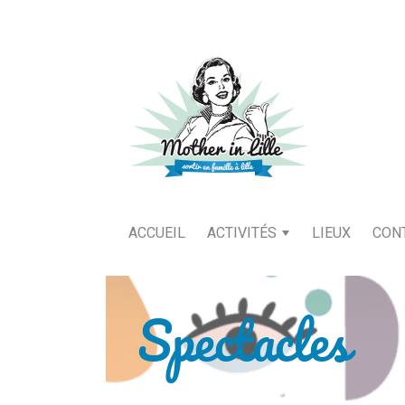
ACCUEIL
ACTIVITÉS
LIEUX
CON
Spectacles