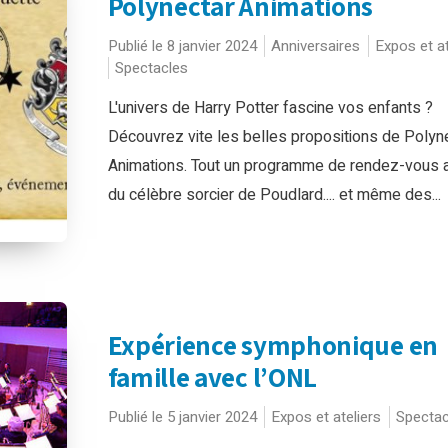
Polynectar Animations
Publié le 8 janvier 2024
Anniversaires
Expos et at
Spectacles
L'univers de Harry Potter fascine vos enfants ?
Découvrez vite les belles propositions de Polyn
Animations. Tout un programme de rendez-vous 
du célèbre sorcier de Poudlard.... et même des...
Expérience symphonique en
famille avec l’ONL
Publié le 5 janvier 2024
Expos et ateliers
Spectac