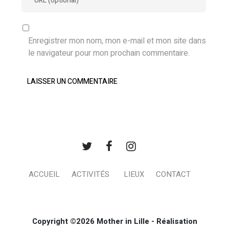
Enregistrer mon nom, mon e-mail et mon site dans
le navigateur pour mon prochain commentaire.
ACCUEIL
ACTIVITÉS
LIEUX
CONTACT
Copyright ©2026 Mother in Lille - Réalisation