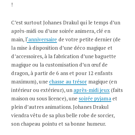
!
C’est surtout Johanes Drakul qui le temps d’un
après-midi ou d’une soirée animera, clé en
main, l
‘anniversaire
de votre petite dernier (de
la mise à disposition d’une déco magique et
d’accessoires, à la fabrication d’une baguette
magique ou la customisation d’un œuf de
dragon, à partir de 6 ans et pour 12 enfants
maximum), une
chasse au trésor
magique (en
intérieur ou extérieur), un
après-midi jeux
(faits
maison ou sous licence), une
soirée pyjama
et
plein d’autres animations. Johanes Drakul
viendra vêtu de sa plus belle robe de sorcier,
son chapeau pointu et sa bonne humeur.