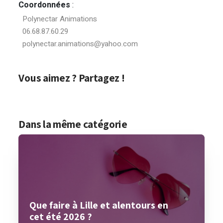
Coordonnées
:
Polynectar Animations
06.68.87.60.29
polynectar.animations@yahoo.com
Vous aimez ? Partagez !
Dans la même catégorie
Que faire à Lille et alentours en
cet été 2026 ?