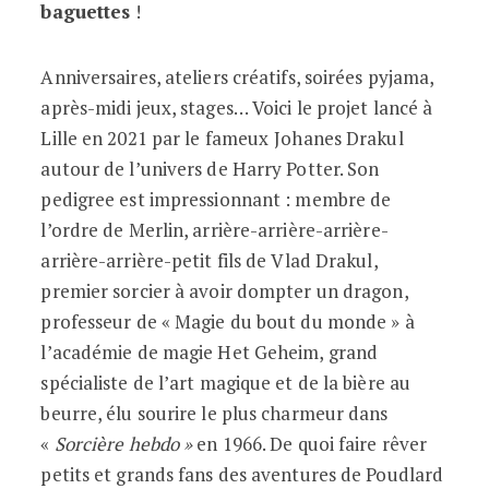
baguettes
!
Anniversaires, ateliers créatifs, soirées pyjama,
après-midi jeux, stages… Voici le projet lancé à
Lille en 2021 par le fameux
Johanes Drakul
autour de l’univers de Harry Potter. Son
pedigree est impressionnant : membre de
l’ordre de Merlin, arrière-arrière-arrière-
arrière-arrière-petit fils de Vlad Drakul,
premier sorcier à avoir dompter un dragon,
professeur de « Magie du bout du monde » à
l’académie de magie Het Geheim, grand
spécialiste de l’art magique et de la bière au
beurre, élu sourire le plus charmeur dans
«
Sorcière hebdo »
en 1966. De quoi faire rêver
petits et grands fans des aventures de Poudlard