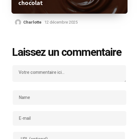
chocolat
Charlotte
12 décembre 2025
Laissez un commentaire