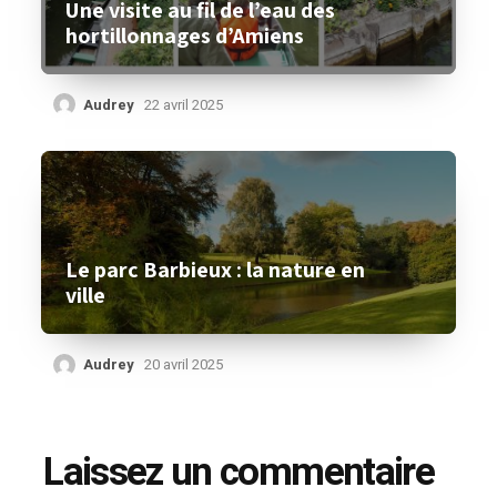
Une visite au fil de l’eau des
hortillonnages d’Amiens
Audrey
22 avril 2025
Le parc Barbieux : la nature en
ville
Audrey
20 avril 2025
Laissez un commentaire