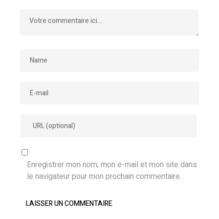
Enregistrer mon nom, mon e-mail et mon site dans
le navigateur pour mon prochain commentaire.