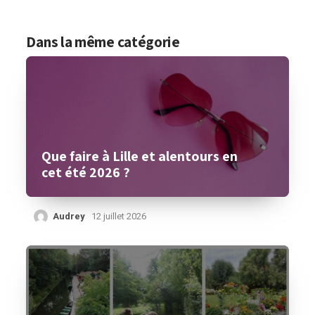
Dans la même catégorie
Que faire à Lille et alentours en
cet été 2026 ?
Audrey
12 juillet 2026