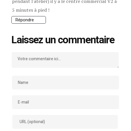
pendant l'atelier) il y a le centre commercial V2 à
5 minutes à pied !
Répondre
Laissez un commentaire