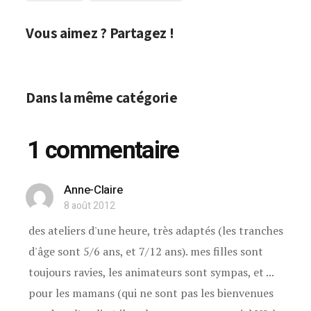
Vous aimez ? Partagez !
Dans la même catégorie
1 commentaire
Anne-Claire
8 août 2012
des ateliers d'une heure, très adaptés (les tranches
d'âge sont 5/6 ans, et 7/12 ans). mes filles sont
toujours ravies, les animateurs sont sympas, et ...
pour les mamans (qui ne sont pas les bienvenues