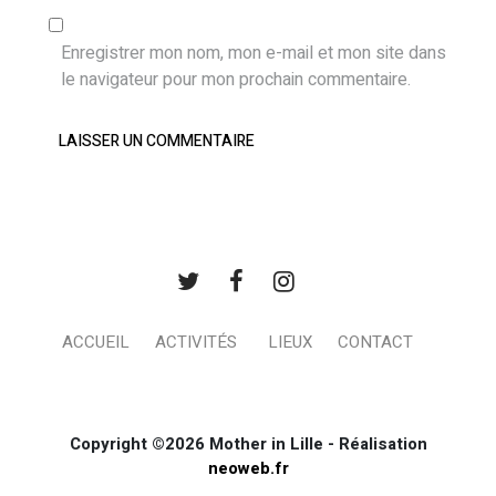
Enregistrer mon nom, mon e-mail et mon site dans
le navigateur pour mon prochain commentaire.
ACCUEIL
ACTIVITÉS
LIEUX
CONTACT
Copyright ©2026 Mother in Lille - Réalisation
neoweb.fr