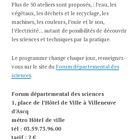
Plus de 30 ateliers sont proposés, : l’eau, les
végétaux, les déchets et le recyclage, les
machines, les couleurs, l’ouïe et le son,
l’électricité… autant de possibilités de découvrir
les sciences et techniques par la pratique.
Le programme change chaque jour, renseignez-
vous sur le site du
Forum départemental des
sciences
.
Forum départemental des sciences
1, place de l’Hôtel de Ville à Villeneuve
d’Ascq
métro Hôtel de ville
tél : 03.59.73.96.00
tarif :
2 €