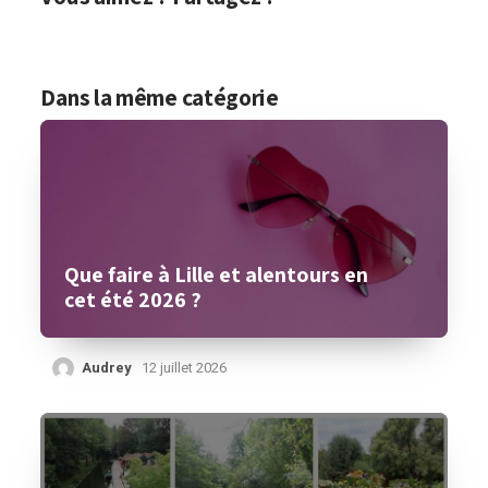
Dans la même catégorie
Que faire à Lille et alentours en
cet été 2026 ?
Audrey
12 juillet 2026