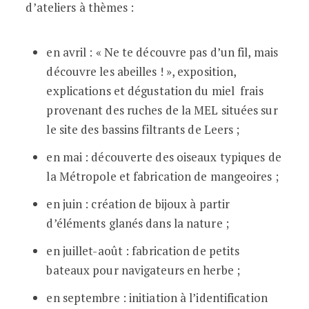
d’ateliers à thèmes :
en avril : « Ne te découvre pas d’un fil, mais
découvre les abeilles ! », exposition,
explications et dégustation du miel frais
provenant des ruches de la MEL situées sur
le site des bassins filtrants de Leers ;
en mai : découverte des oiseaux typiques de
la Métropole et fabrication de mangeoires ;
en juin : création de bijoux à partir
d’éléments glanés dans la nature ;
en juillet-août : fabrication de petits
bateaux pour navigateurs en herbe ;
en septembre : initiation à l’identification