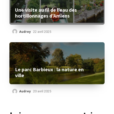
Une visite au fil de l’eau des
hortillonnages d’Amiens
Audrey
22 avril 2025
Le parc Barbieux : la nature en
ville
Audrey
20 avril 2025