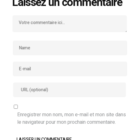
Laissez un commentaire
Enregistrer mon nom, mon e-mail et mon site dans
le navigateur pour mon prochain commentaire.