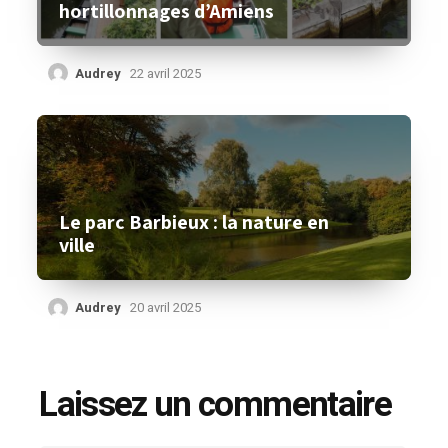
hortillonnages d’Amiens
Audrey
22 avril 2025
Le parc Barbieux : la nature en
ville
Audrey
20 avril 2025
Laissez un commentaire