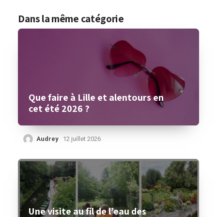
Dans la même catégorie
Que faire à Lille et alentours en
cet été 2026 ?
Audrey
12 juillet 2026
Une visite au fil de l’eau des