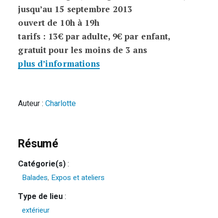
jusqu’au 15 septembre 2013
ouvert de 10h à 19h
tarifs : 13€ par adulte, 9€ par enfant,
gratuit pour les moins de 3 ans
plus d’informations
Auteur :
Charlotte
Résumé
Catégorie(s)
:
Balades
,
Expos et ateliers
Type de lieu
:
extérieur