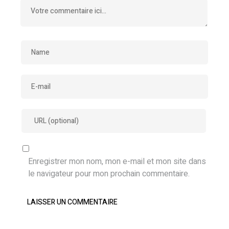
Enregistrer mon nom, mon e-mail et mon site dans
le navigateur pour mon prochain commentaire.