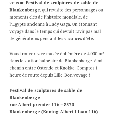
vous au
Festival de sculptures de sable de
Blankenberge
, qui revisite des personnages ou
moments clés de l’histoire mondiale, de
l’Egypte ancienne à Lady Gaga. Un étonnant
voyage dans le temps qui devrait ravir pas mal
de générations pendant les vacances d’été.
Vous trouverez ce musée éphémère de 4.000 m²
dans la station balnéaire de Blankenberge, à mi-
chemin entre Ostende et Knokke. Comptez 1
heure de route depuis Lille. Bon voyage !
Festival de sculptures de sable de
Blankenberge
rue Albert premier 116 – 8370
Blankenberge (Koning Albert I laan 116)