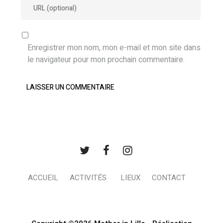
Enregistrer mon nom, mon e-mail et mon site dans
le navigateur pour mon prochain commentaire.
ACCUEIL
ACTIVITÉS
LIEUX
CONTACT