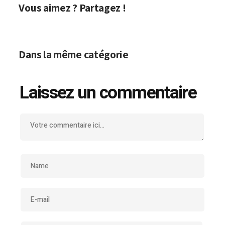
Vous aimez ? Partagez !
Dans la même catégorie
Laissez un commentaire