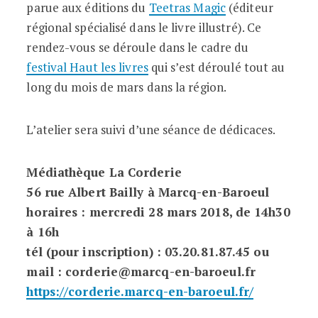
parue aux éditions du
Teetras Magic
(éditeur
régional spécialisé dans le livre illustré). Ce
rendez-vous se déroule dans le cadre du
festival Haut les livres
qui s’est déroulé tout au
long du mois de mars dans la région.
L’atelier sera suivi d’une séance de dédicaces.
Médiathèque La Corderie
56 rue Albert Bailly à Marcq-en-Baroeul
horaires : mercredi 28 mars 2018, de 14h30
à 16h
tél (pour inscription) : 03.20.81.87.45 ou
mail : corderie@marcq-en-baroeul.fr
https://corderie.marcq-en-baroeul.fr/