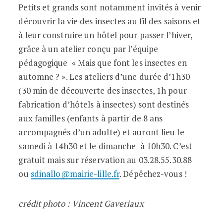
Petits et grands sont notamment invités à venir
découvrir la vie des insectes au fil des saisons et
à leur construire un hôtel pour passer l’hiver,
grâce à un atelier conçu par l’équipe
pédagogique « Mais que font les insectes en
automne ? ». Les ateliers d’une durée d’1h30
(30 min de découverte des insectes, 1h pour
fabrication d’hôtels à insectes) sont destinés
aux familles (enfants à partir de 8 ans
accompagnés d’un adulte) et auront lieu le
samedi à 14h30 et le dimanche à 10h30. C’est
gratuit mais sur réservation au 03.28.55.30.88
ou
sdinallo@mairie-lille.fr
. Dépêchez-vous !
crédit photo : Vincent Gaveriaux