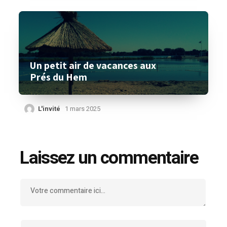
Un petit air de vacances aux
Prés du Hem
L'invité
1 mars 2025
Laissez un commentaire