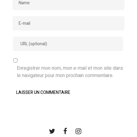
Enregistrer mon nom, mon e-mail et mon site dans
le navigateur pour mon prochain commentaire.