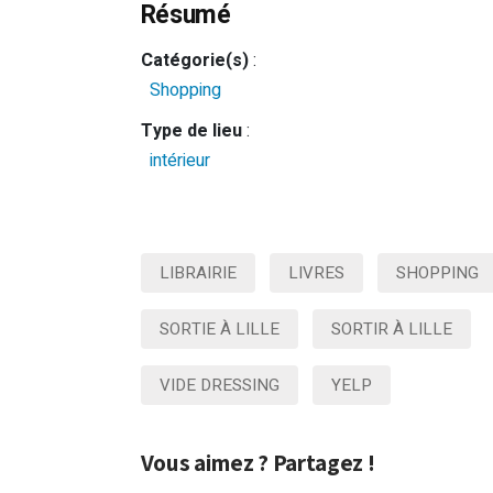
Résumé
Catégorie(s)
:
Shopping
Type de lieu
:
intérieur
LIBRAIRIE
LIVRES
SHOPPING
SORTIE À LILLE
SORTIR À LILLE
VIDE DRESSING
YELP
Vous aimez ? Partagez !