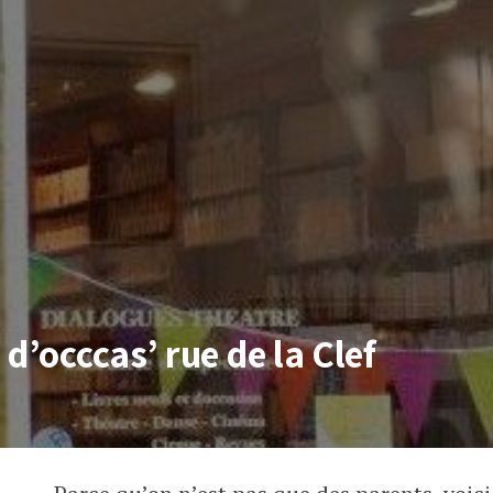
d’occcas’ rue de la Clef