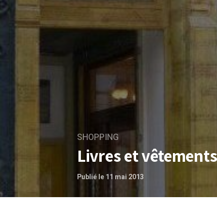
SHOPPING
Livres et vêtements 
Publié le 11 mai 2013