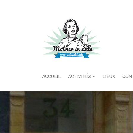
ACCUEIL
ACTIVITÉS
LIEUX
CON