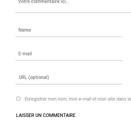
Enregistrer mon nom, mon e-mail et mon site dans l