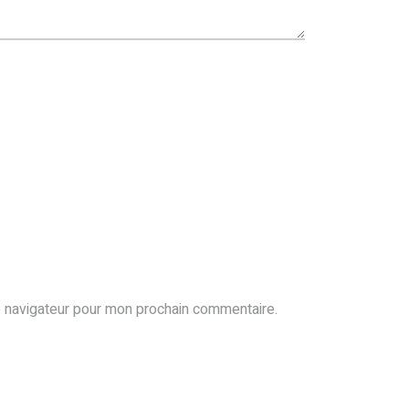
e navigateur pour mon prochain commentaire.