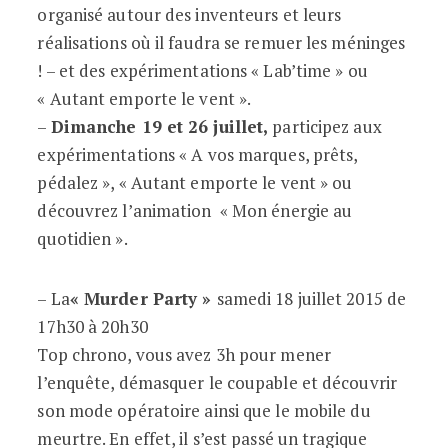
organisé autour des inventeurs et leurs
réalisations où il faudra se remuer les méninges
! – et des expérimentations « Lab’time » ou
« Autant emporte le vent ».
–
Dimanche 19 et 26 juillet,
participez aux
expérimentations « A vos marques, prêts,
pédalez », « Autant emporte le vent » ou
découvrez l’animation « Mon énergie au
quotidien ».
– La
« Murder Party »
samedi 18 juillet 2015 de
17h30 à 20h30
Top chrono, vous avez 3h pour mener
l’enquête, démasquer le coupable et découvrir
son mode opératoire ainsi que le mobile du
meurtre. En effet, il s’est passé un tragique