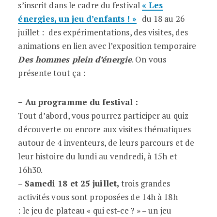
s’inscrit dans le cadre du festival
« Les
énergies, un jeu d’enfants ! »
du 18 au 26
juillet : des expérimentations, des visites, des
animations en lien avec l’exposition temporaire
Des hommes plein d’énergie
. On vous
présente tout ça :
– Au programme du festival :
Tout d’abord, vous pourrez participer au quiz
découverte ou encore aux visites thématiques
autour de 4 inventeurs, de leurs parcours et de
leur histoire du lundi au vendredi, à 15h et
16h30.
–
Samedi 18 et 25 juillet,
trois grandes
activités vous sont proposées de 14h à 18h
: le jeu de plateau « qui est-ce ? » – un jeu