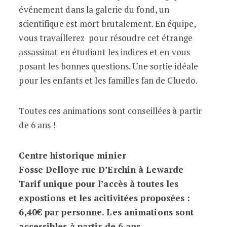
événement dans la galerie du fond, un
scientifique est mort brutalement. En équipe,
vous travaillerez pour résoudre cet étrange
assassinat en étudiant les indices et en vous
posant les bonnes questions. Une sortie idéale
pour les enfants et les familles fan de Cluedo.
Toutes ces animations sont conseillées à partir
de 6 ans !
Centre historique minier
Fosse Delloye rue D’Erchin à Lewarde
Tarif unique pour l’accès à toutes les
expostions et les acitivitées proposées :
6,40€ par personne. Les animations sont
accessibles à partir de 6 ans