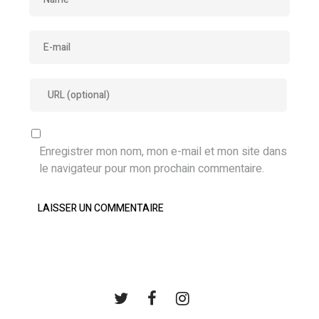
Enregistrer mon nom, mon e-mail et mon site dans
le navigateur pour mon prochain commentaire.