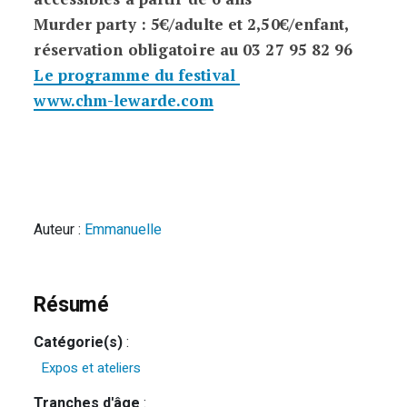
Murder party : 5€/adulte et 2,50€/enfant,
réservation obligatoire au 03 27 95 82 96
Le programme du festival
www.chm-lewarde.com
Auteur :
Emmanuelle
Résumé
Catégorie(s)
:
Expos et ateliers
Tranches d'âge
: