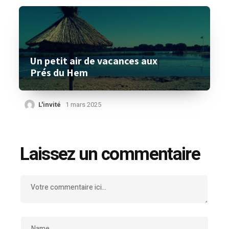
Un petit air de vacances aux
Prés du Hem
L'invité
1 mars 2025
Laissez un commentaire