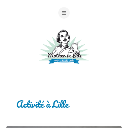
Activité à Lille