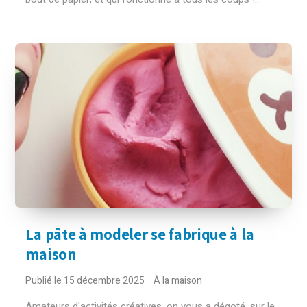
La pâte à modeler se fabrique à la
maison
Publié le 15 décembre 2025
À la maison
Amateurs d'activités créatives, on vous a dégoté, sur le