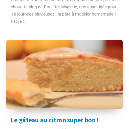
chouette blog de Poulette Magique, une super idée pour
les journées pluvieuses : la pâte à modeler homemade !
Facile :...
Le gâteau au citron super bon !