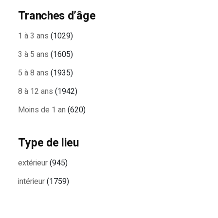
Tranches d’âge
1 à 3 ans
(1029)
3 à 5 ans
(1605)
5 à 8 ans
(1935)
8 à 12 ans
(1942)
Moins de 1 an
(620)
Type de lieu
extérieur
(945)
intérieur
(1759)