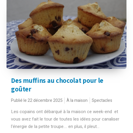
Des muffins au chocolat pour le
goûter
Publié le 22 décembre 2025
À la maison
Spectacles
Les copains ont débarqué à la maison ce week-end et
vous avez fait le tour de toutes les idées pour canaliser
l'énergie de la petite troupe.... en plus, il pleut...