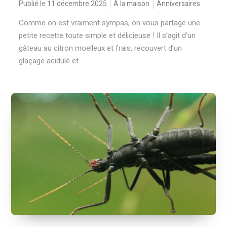
Publié le 11 décembre 2025
À la maison
Anniversaires
Comme on est vraiment sympas, on vous partage une
petite recette toute simple et délicieuse ! Il s’agit d’un
gâteau au citron moelleux et frais, recouvert d’un
glaçage acidulé et...