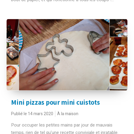
Mini pizzas pour mini cuistots
Publié le 14 mars 2020
À la maison
Pour occuper les petites mains par jour de mauvais
temps, rien de tel qu'une recette conviviale et inratable.