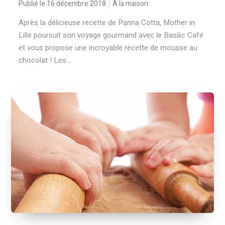
Publié le 16 décembre 2018
À la maison
Après la délicieuse recette de Panna Cotta, Mother in
Lille poursuit son voyage gourmand avec le Basilic Café
et vous propose une incroyable recette de mousse au
chocolat ! Les...