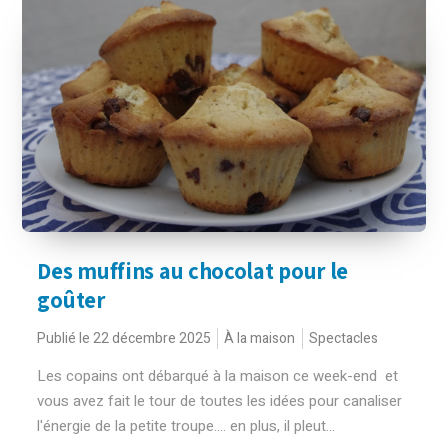
Des muffins au chocolat pour le
goûter
Publié le 22 décembre 2025
À la maison
Spectacles
Les copains ont débarqué à la maison ce week-end et
vous avez fait le tour de toutes les idées pour canaliser
l'énergie de la petite troupe.... en plus, il pleut...