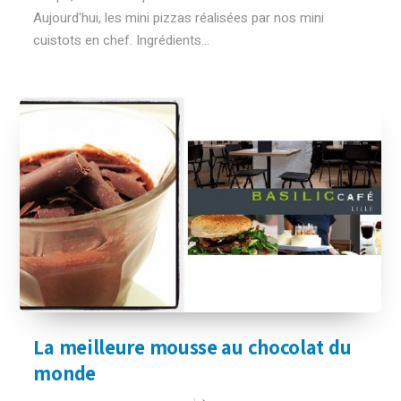
Aujourd'hui, les mini pizzas réalisées par nos mini
cuistots en chef. Ingrédients...
La meilleure mousse au chocolat du
monde