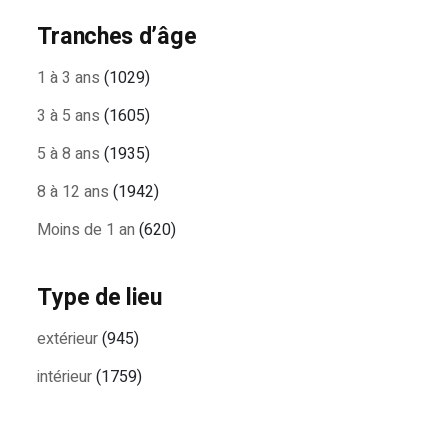
Tranches d’âge
1 à 3 ans
(1029)
3 à 5 ans
(1605)
5 à 8 ans
(1935)
8 à 12 ans
(1942)
Moins de 1 an
(620)
Type de lieu
extérieur
(945)
intérieur
(1759)