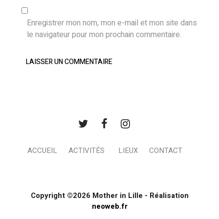
Enregistrer mon nom, mon e-mail et mon site dans
le navigateur pour mon prochain commentaire.
ACCUEIL
ACTIVITÉS
LIEUX
CONTACT
Copyright ©2026 Mother in Lille - Réalisation
neoweb.fr