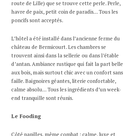
route de Lille) que se trouve cette perle. Perle,
havre de paix, petit coin de paradis… Tous les
poncifs sont acceptés.
L’hôtel a été installé dans l’ancienne ferme du
château de Bermicourt. Les chambres se
trouvent ainsi dans la sellerie ou dans l’étable
d’antan. Ambiance rustique qui fait la part belle
aux bois, mais surtout chic avec un confort sans
faille. Baignoires géantes, literie confortable,
calme absolu… Tous les ingrédients d’un week-
end tranquille sont réunis.
Le Fooding
Côté papilles, même combat : calme, luxe et