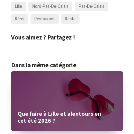
Lille
Nord-Pas-De-Calais
Pas-De-Calais
Rémi
Restaurant
Resto
Vous aimez ? Partagez !
Dans la même catégorie
Que faire à Lille et alentours en
cet été 2026 ?