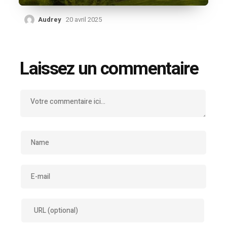
Audrey
20 avril 2025
Laissez un commentaire