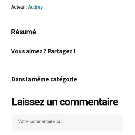
Auteur :
Audrey
Résumé
Vous aimez ? Partagez !
Dans la même catégorie
Laissez un commentaire