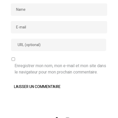
Enregistrer mon nom, mon e-mail et mon site dans
le navigateur pour mon prochain commentaire.