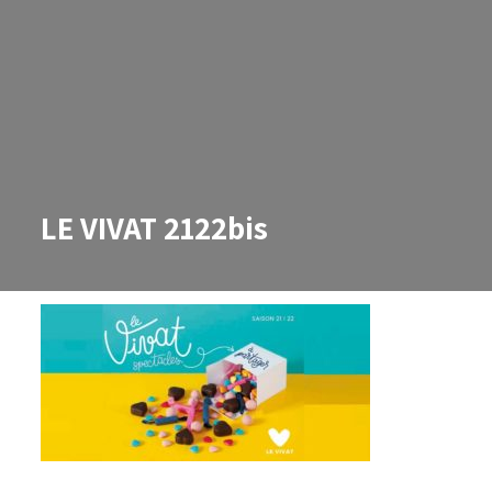
LE VIVAT 2122bis
LE VIVAT 2122bis