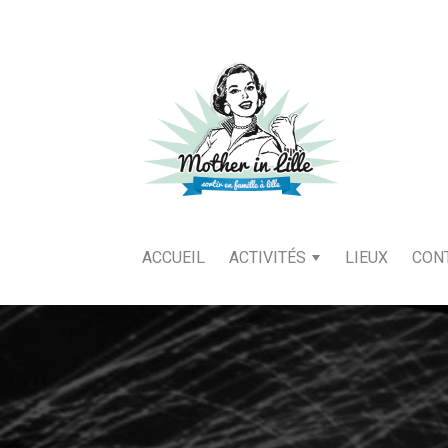
ACCUEIL
ACTIVITÉS
LIEUX
CON