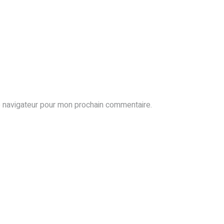
e navigateur pour mon prochain commentaire.