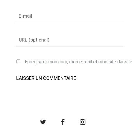
Enregistrer mon nom, mon e-mail et mon site dans l