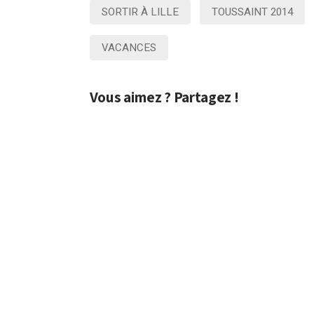
SORTIR À LILLE
TOUSSAINT 2014
VACANCES
Vous aimez ? Partagez !