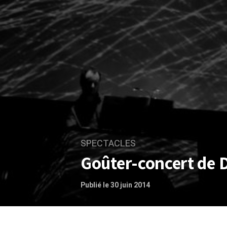
SPECTACLES
Goûter-concert de D
Publié le 30 juin 2014