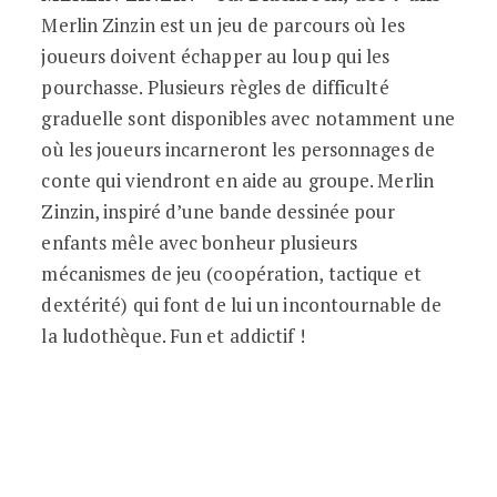
Merlin Zinzin est un jeu de parcours où les
joueurs doivent échapper au loup qui les
pourchasse. Plusieurs règles de difficulté
graduelle sont disponibles avec notamment une
où les joueurs incarneront les personnages de
conte qui viendront en aide au groupe. Merlin
Zinzin, inspiré d’une bande dessinée pour
enfants mêle avec bonheur plusieurs
mécanismes de jeu (coopération, tactique et
dextérité) qui font de lui un incontournable de
la ludothèque. Fun et addictif !