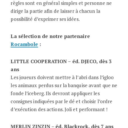
règles sont en général simples et personne ne
dirige la partie afin de laisser à chacun la
possibilité d’exprimer ses idées.
La sélection de notre partenaire
Rocambole
:
LITTLE COOPERATION – éd. DJECO, dès 3
ans
Les joueurs doivent mettre à l’abri dans l’igloo
les animaux perdus sur la banquise avant que ne
fonde l’iceberg. Ils devront appliquer les
consignes indiquées par le dé et choisir l’ordre
d’exécution des actions. Joli et performant !
MERLIN ZINZIN – éd. Blackrock, dès 7 ans