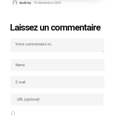
Audrey
19 décembre 2025
Laissez un commentaire