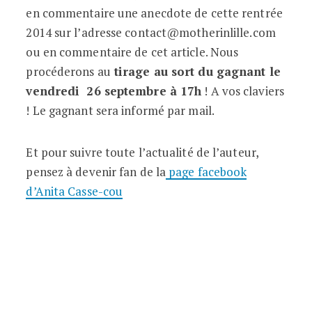
en commentaire une anecdote de cette rentrée
2014 sur l’adresse contact@motherinlille.com
ou en commentaire de cet article. Nous
procéderons au
tirage au sort du gagnant le
vendredi 26 septembre à 17h
! A vos claviers
! Le gagnant sera informé par mail.
Et pour suivre toute l’actualité de l’auteur,
pensez à devenir fan de la
page facebook
d’Anita Casse-cou