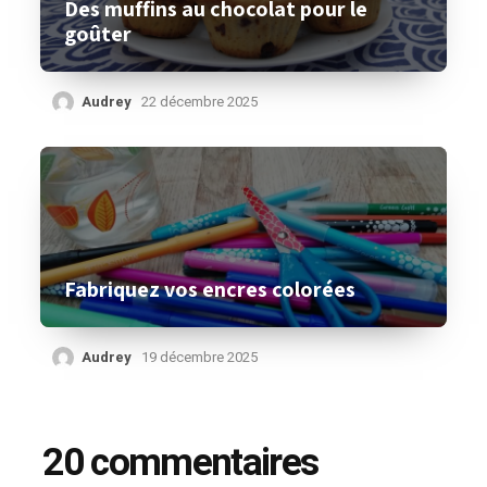
Des muffins au chocolat pour le
goûter
Audrey
22 décembre 2025
Fabriquez vos encres colorées
Audrey
19 décembre 2025
20 commentaires