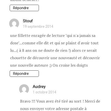
Répondre
Stouf
19 septembre 2014
une fillette enragée de lecture "qui n'a jamais sa
dose"...comme elle dit et qui se plaint d'avoir tout
lu...( à 8 ans on ne doute de rien !) alors ce serait
chouette de découvrir une nouveauté et découvrir
une nouvelle auteure ;) On croise les doigts
Répondre
Audrey
1 octobre 2014
Bravo !!! Vous avez été tiré au sort ! Merci de
nous envoyer votre adresse postale à