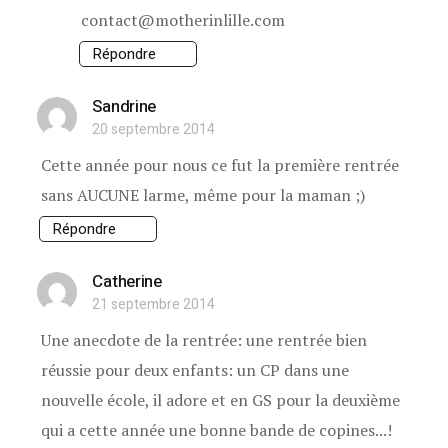
contact@motherinlille.com
Répondre
Sandrine
20 septembre 2014
Cette année pour nous ce fut la première rentrée
sans AUCUNE larme, même pour la maman ;)
Répondre
Catherine
21 septembre 2014
Une anecdote de la rentrée: une rentrée bien
réussie pour deux enfants: un CP dans une
nouvelle école, il adore et en GS pour la deuxième
qui a cette année une bonne bande de copines...!