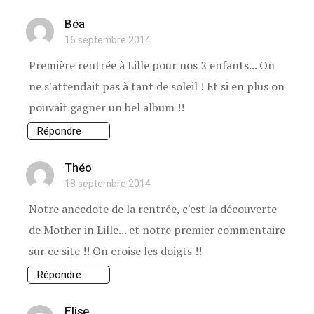
Béa
16 septembre 2014
Première rentrée à Lille pour nos 2 enfants... On
ne s'attendait pas à tant de soleil ! Et si en plus on
pouvait gagner un bel album !!
Répondre
Théo
18 septembre 2014
Notre anecdote de la rentrée, c'est la découverte
de Mother in Lille... et notre premier commentaire
sur ce site !! On croise les doigts !!
Répondre
Elise