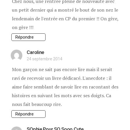
Chez nous, une rentrée pleine de nouveauté avec
un petit dernier qui a montré le bout de son nez le
lendemain de l'entrée en CP du premier !! On gère,
on gère !!!
Répondre
Caroline
24 septembre 2014
Mon garçon ne sait pas encore lire mais il serait
ravi de recevoir un livre dédicacé. L'anecdote : il
aime faire semblant de savoir lire en racontant des
histoires en suivant les mots avec ses doigts. Ca
nous fait beaucoup rire.
Répondre
SOphie Pour SO Sooo Cute