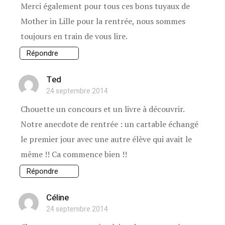
Merci également pour tous ces bons tuyaux de
Mother in Lille pour la rentrée, nous sommes
toujours en train de vous lire.
Répondre
Ted
24 septembre 2014
Chouette un concours et un livre à découvrir.
Notre anecdote de rentrée : un cartable échangé
le premier jour avec une autre élève qui avait le
même !! Ca commence bien !!
Répondre
Céline
24 septembre 2014