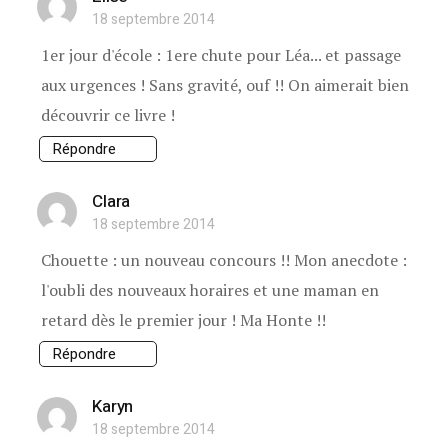
18 septembre 2014
1er jour d'école : 1ere chute pour Léa... et passage
aux urgences ! Sans gravité, ouf !! On aimerait bien
découvrir ce livre !
Répondre
Clara
18 septembre 2014
Chouette : un nouveau concours !! Mon anecdote :
l'oubli des nouveaux horaires et une maman en
retard dès le premier jour ! Ma Honte !!
Répondre
Karyn
18 septembre 2014