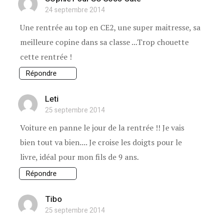
24 septembre 2014
Une rentrée au top en CE2, une super maitresse, sa
meilleure copine dans sa classe ...Trop chouette
cette rentrée !
Répondre
Leti
25 septembre 2014
Voiture en panne le jour de la rentrée !! Je vais
bien tout va bien.... Je croise les doigts pour le
livre, idéal pour mon fils de 9 ans.
Répondre
Tibo
25 septembre 2014