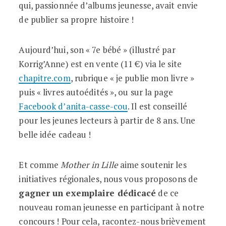
qui, passionnée d’albums jeunesse, avait envie
de publier sa propre histoire !
Aujourd’hui, son « 7e bébé » (illustré par
Korrig’Anne) est en vente (11 €) via le site
chapitre.com
, rubrique « je publie mon livre »
puis « livres autoédités », ou sur la page
Facebook d’anita-casse-cou
. Il est conseillé
pour les jeunes lecteurs à partir de 8 ans. Une
belle idée cadeau !
Et comme
Mother in Lille
aime soutenir les
initiatives régionales, nous vous proposons de
gagner un exemplaire dédicacé
de ce
nouveau roman jeunesse en participant à notre
concours ! Pour cela, racontez-nous brièvement