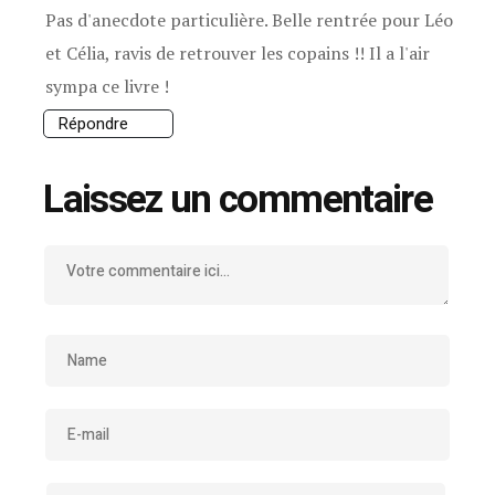
Pas d'anecdote particulière. Belle rentrée pour Léo
et Célia, ravis de retrouver les copains !! Il a l'air
sympa ce livre !
Répondre
Laissez un commentaire