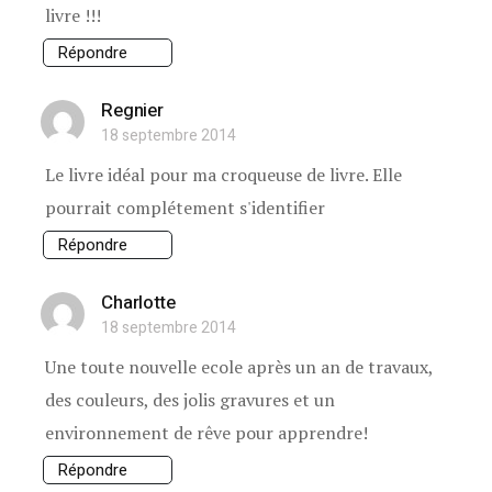
livre !!!
Répondre
Regnier
18 septembre 2014
Le livre idéal pour ma croqueuse de livre. Elle
pourrait complétement s'identifier
Répondre
Charlotte
18 septembre 2014
Une toute nouvelle ecole après un an de travaux,
des couleurs, des jolis gravures et un
environnement de rêve pour apprendre!
Répondre