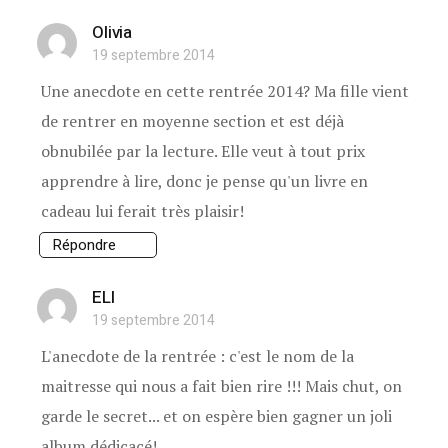
Olivia
19 septembre 2014
Une anecdote en cette rentrée 2014? Ma fille vient
de rentrer en moyenne section et est déjà
obnubilée par la lecture. Elle veut à tout prix
apprendre à lire, donc je pense qu'un livre en
cadeau lui ferait très plaisir!
Répondre
ELI
19 septembre 2014
L'anecdote de la rentrée : c'est le nom de la
maitresse qui nous a fait bien rire !!! Mais chut, on
garde le secret... et on espère bien gagner un joli
album dédicacé!