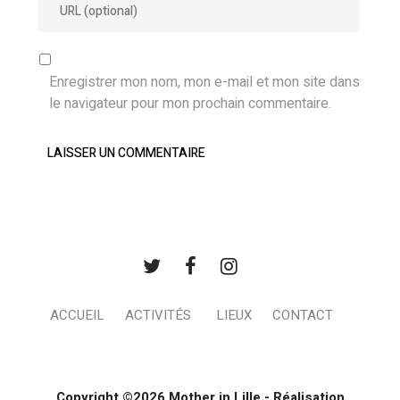
Enregistrer mon nom, mon e-mail et mon site dans
le navigateur pour mon prochain commentaire.
ACCUEIL
ACTIVITÉS
LIEUX
CONTACT
Copyright ©2026 Mother in Lille - Réalisation