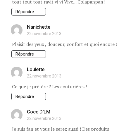
tout tout tout ravit vi vi Vive... Colapanpan!
Répondre
Nanichette
22 novembre 2013
Plaisir des yeux , douceur, confort et quoi encore !
Répondre
Loulette
22 novembre 2013
Ce que je préfère ? Les couturières !
Répondre
Coco D'LM
22 novembre 2013
Je suis fan et vous le serez aussi ! Des produits