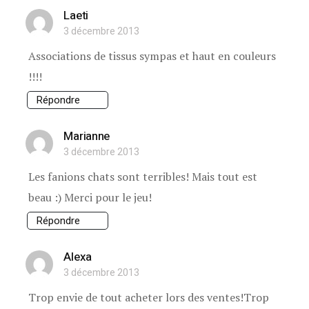
Laeti
3 décembre 2013
Associations de tissus sympas et haut en couleurs
!!!!
Répondre
Marianne
3 décembre 2013
Les fanions chats sont terribles! Mais tout est
beau :) Merci pour le jeu!
Répondre
Alexa
3 décembre 2013
Trop envie de tout acheter lors des ventes!Trop