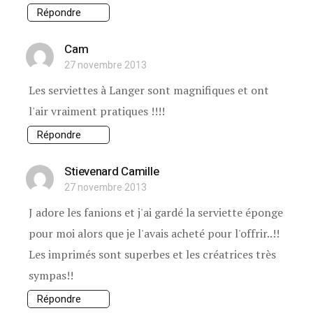
Répondre
Cam
27 novembre 2013
Les serviettes à Langer sont magnifiques et ont
l'air vraiment pratiques !!!!
Répondre
Stievenard Camille
27 novembre 2013
J adore les fanions et j'ai gardé la serviette éponge
pour moi alors que je l'avais acheté pour l'offrir..!!
Les imprimés sont superbes et les créatrices très
sympas!!
Répondre