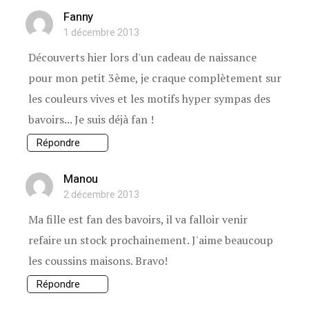
Fanny
1 décembre 2013
Découverts hier lors d'un cadeau de naissance
pour mon petit 3ème, je craque complètement sur
les couleurs vives et les motifs hyper sympas des
bavoirs... Je suis déjà fan !
Répondre
Manou
2 décembre 2013
Ma fille est fan des bavoirs, il va falloir venir
refaire un stock prochainement. J'aime beaucoup
les coussins maisons. Bravo!
Répondre