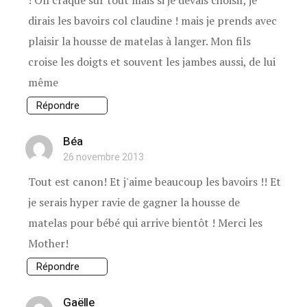
dirais les bavoirs col claudine ! mais je prends avec
plaisir la housse de matelas à langer. Mon fils
croise les doigts et souvent les jambes aussi, de lui
même
Répondre
Béa
26 novembre 2013
Tout est canon! Et j'aime beaucoup les bavoirs !! Et
je serais hyper ravie de gagner la housse de
matelas pour bébé qui arrive bientôt ! Merci les
Mother!
Répondre
Gaëlle