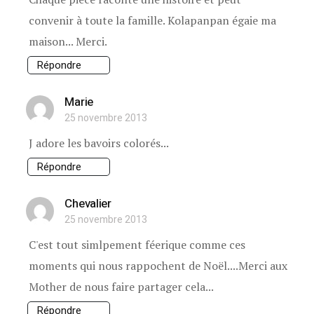
convenir à toute la famille. Kolapanpan égaie ma
maison... Merci.
Répondre
Marie
25 novembre 2013
J adore les bavoirs colorés...
Répondre
Chevalier
25 novembre 2013
C'est tout simlpement féerique comme ces
moments qui nous rappochent de Noël....Merci aux
Mother de nous faire partager cela...
Répondre