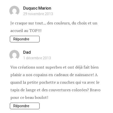
Duquoc Marion
29 novembre 2013
Je craque sur tout... des couleurs, du choix et un
accueil au TOP!!!
Répondre
Dad
1 décembre 2013
Vos créations sont superbes et ont déjà fait bien
plaisir a nos copains en cadeaux de naissance! A
quand la petite pochette a couches qui va avec le
tapis de lange et des couvertures colorées? Bravo
pour ce beau boulot!
Répondre