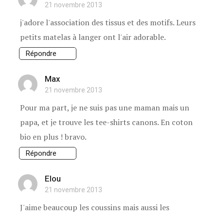
21 novembre 2013
j'adore l'association des tissus et des motifs. Leurs
petits matelas à langer ont l'air adorable.
Répondre
Max
21 novembre 2013
Pour ma part, je ne suis pas une maman mais un
papa, et je trouve les tee-shirts canons. En coton
bio en plus ! bravo.
Répondre
Elou
21 novembre 2013
J'aime beaucoup les coussins mais aussi les