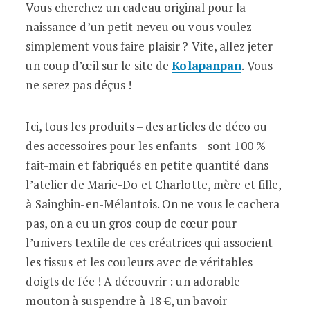
Vous cherchez un cadeau original pour la
naissance d’un petit neveu ou vous voulez
simplement vous faire plaisir ? Vite, allez jeter
un coup d’œil sur le site de
Kolapanpan
. Vous
ne serez pas déçus !
Ici, tous les produits – des articles de déco ou
des accessoires pour les enfants – sont 100 %
fait-main et fabriqués en petite quantité dans
l’atelier de Marie-Do et Charlotte, mère et fille,
à Sainghin-en-Mélantois. On ne vous le cachera
pas, on a eu un gros coup de cœur pour
l’univers textile de ces créatrices qui associent
les tissus et les couleurs avec de véritables
doigts de fée ! A découvrir : un adorable
mouton à suspendre à 18 €, un bavoir