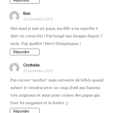
Répondre
Ben
22 novembre 2013
Moi aussi je suis un papa, ma fille a un superbe t-
shirt en coton bio ! Pas bougé aux lavages depuis 7
mois. Top qualité ! Merci Kolapanpan !
Répondre
Clothilde
22 novembre 2013
Pas encore "mother" mais entourée de bébés quand
même! Je viendrai jeter un coup d'œil aux fanions
très originaux et aussi pour croiser des papas qui
font les magasins et la lessive ;)
Répondre