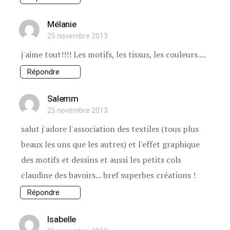
Mélanie
25 novembre 2013
j'aime tout!!!! Les motifs, les tissus, les couleurs....
Répondre
Salemm
25 novembre 2013
salut j'adore l'association des textiles (tous plus
beaux les uns que les autres) et l'effet graphique
des motifs et dessins et aussi les petits cols
claudine des bavoirs... bref superbes créations !
Répondre
Isabelle