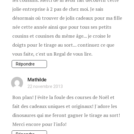
jolie entreprise à 2 pas de chez moi. Je sais
désormais où trouver de jolis cadeaux pour ma fille
née cette année ainsi que pour tous ses petits
cousins et cousines du même âge... je croise le
doigts pour le tirage au sort... continuez ce que
vous faite, c'est un Regal de vous lire.
Répondre
Mathilde
22 novembre 2013
Bon plan! J'évite la foule des courses de Noël et
fait des cadeaux uniques et originaux! J'adore les
dinosaures qui me feront gagner le tirage au sort!
Merci encore pour l'info!