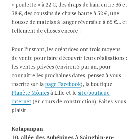
« poulette » à 22 €, des draps de bain entre 36 et
38 €, des coussins de chaise haute à 52 €, une
housse de matelas à langer réversible à 65 €… et
tellement de choses encore !
Pour l’instant, les créatrices ont trois moyens
de vente pour faire découvrir leurs réalisations :
les ventes privées (environ 5 par an, pour
connaître les prochaines dates, pensez à vous
inscrire sur la
page Facebook
), la boutique
Planète Mômes
à Lille et le
site/boutique
internet
(en cours de construction). Faites-vous
plaisir
Kolapanpan
10, allée des Aubépines à Sainghin-en-