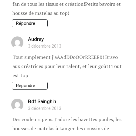
fan de tous les tissus et création!Petits bavoirs et
housse de matelas au top!
Répondre
Audrey
3 décembre 2013
Tout simplement j'aAAdDDoOOrRREEE!!! Bravo
aux créatrices pour leur talent, et leur goût! Tout
est top
Répondre
Bdf Sainghin
3 décembre 2013
Des couleurs peps. J'adore les bavettes poules, les
housses de matelas à Langer, les coussins de