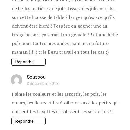
de belles matières, de jolis tissus, des jolis motifs...
sur cette housse de table à langer qu'est-ce qu'ils
doivent être bien!!! J'espère en gagner une au
tirage au sort ça serait trop géniale!!!! et une belle
pub pour toutes mes amies mamans ou future
maman !!! :) très Beau travail en tous les cas ;)
Répondre
Soussou
3 décembre 2013
J'aime les couleurs et les assortis, les pois, les
cœurs, les fleurs et les étoiles et aussi les petits qui
enfilent les bavettes et salissent les serviettes !!
Répondre