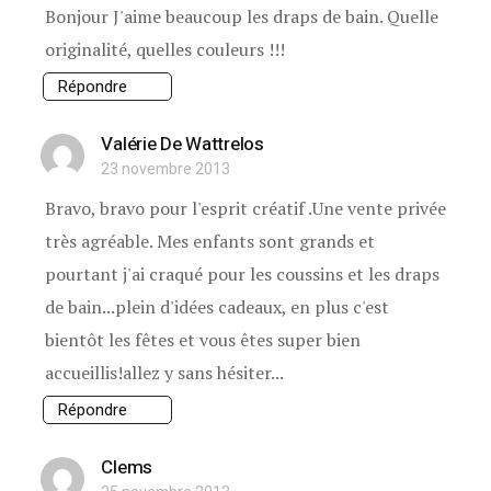
Bonjour J'aime beaucoup les draps de bain. Quelle
originalité, quelles couleurs !!!
Répondre
Valérie De Wattrelos
23 novembre 2013
Bravo, bravo pour l'esprit créatif .Une vente privée
très agréable. Mes enfants sont grands et
pourtant j'ai craqué pour les coussins et les draps
de bain...plein d'idées cadeaux, en plus c'est
bientôt les fêtes et vous êtes super bien
accueillis!allez y sans hésiter...
Répondre
Clems