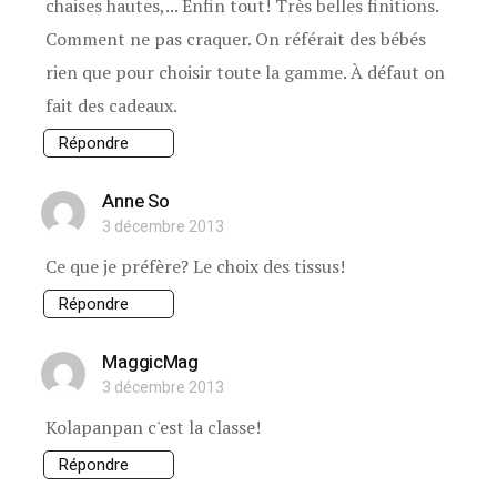
chaises hautes,... Enfin tout! Très belles finitions.
Comment ne pas craquer. On référait des bébés
rien que pour choisir toute la gamme. À défaut on
fait des cadeaux.
Répondre
Anne So
3 décembre 2013
Ce que je préfère? Le choix des tissus!
Répondre
MaggicMag
3 décembre 2013
Kolapanpan c'est la classe!
Répondre