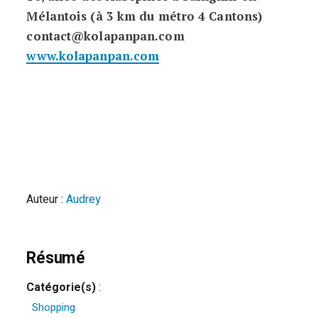
Mélantois (à 3 km du métro 4 Cantons)
contact@kolapanpan.com
www.kolapanpan.com
Auteur :
Audrey
Résumé
Catégorie(s)
:
Shopping