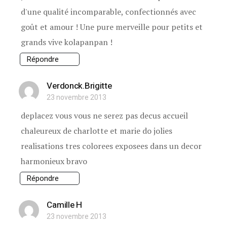
d'une qualité incomparable, confectionnés avec
goût et amour ! Une pure merveille pour petits et
grands vive kolapanpan !
Répondre
Verdonck.brigitte
23 novembre 2013
deplacez vous vous ne serez pas decus accueil
chaleureux de charlotte et marie do jolies
realisations tres colorees exposees dans un decor
harmonieux bravo
Répondre
Camille H
23 novembre 2013