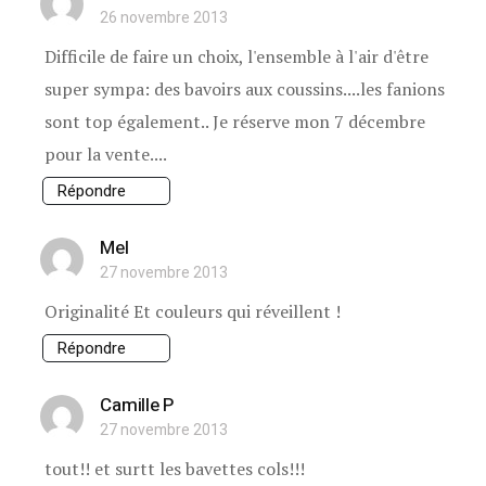
26 novembre 2013
Difficile de faire un choix, l'ensemble à l'air d'être
super sympa: des bavoirs aux coussins....les fanions
sont top également.. Je réserve mon 7 décembre
pour la vente....
Répondre
Mel
27 novembre 2013
Originalité Et couleurs qui réveillent !
Répondre
Camille P
27 novembre 2013
tout!! et surtt les bavettes cols!!!