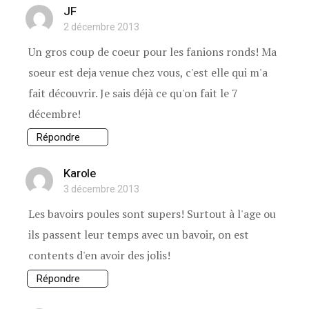
JF
2 décembre 2013
Un gros coup de coeur pour les fanions ronds! Ma
soeur est deja venue chez vous, c'est elle qui m'a
fait découvrir. Je sais déjà ce qu'on fait le 7
décembre!
Répondre
Karole
3 décembre 2013
Les bavoirs poules sont supers! Surtout à l'age ou
ils passent leur temps avec un bavoir, on est
contents d'en avoir des jolis!
Répondre