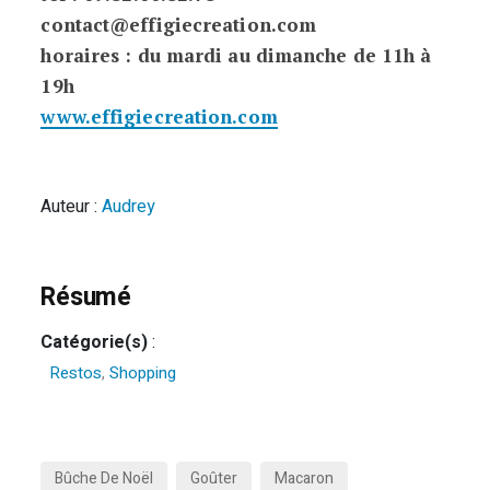
contact@effigiecreation.com
horaires : du mardi au dimanche de 11h à
19h
www.effigiecreation.com
Auteur :
Audrey
Résumé
Catégorie(s)
:
Restos
,
Shopping
Bûche De Noël
Goûter
Macaron