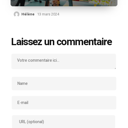
Hélène
13 mars 2024
Laissez un commentaire