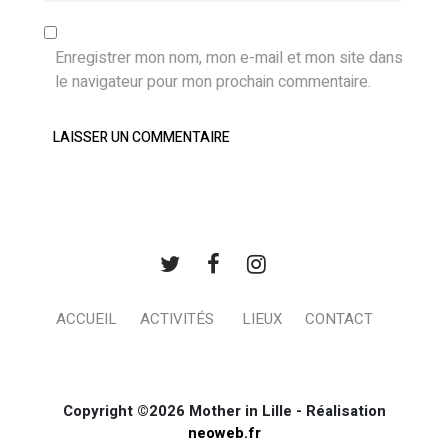
Enregistrer mon nom, mon e-mail et mon site dans
le navigateur pour mon prochain commentaire.
ACCUEIL
ACTIVITÉS
LIEUX
CONTACT
Copyright ©2026 Mother in Lille - Réalisation
neoweb.fr