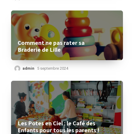
Comment ne pas rater sa
Braderie de Lille
admin
5 septembre 2024
Les Potes en Ciel : le Café des
Enfants pour tous les parents !