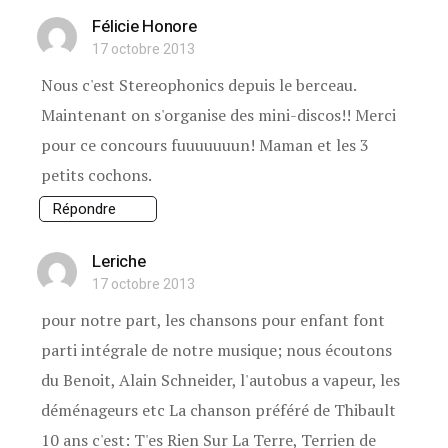
Félicie Honore
17 octobre 2013
Nous c'est Stereophonics depuis le berceau.
Maintenant on s'organise des mini-discos!! Merci
pour ce concours fuuuuuuun! Maman et les 3
petits cochons.
Répondre
Leriche
17 octobre 2013
pour notre part, les chansons pour enfant font
parti intégrale de notre musique; nous écoutons
du Benoit, Alain Schneider, l'autobus a vapeur, les
déménageurs etc La chanson préféré de Thibault
10 ans c'est: T'es Rien Sur La Terre, Terrien de