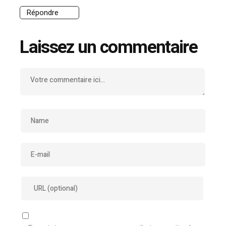
Répondre
Laissez un commentaire