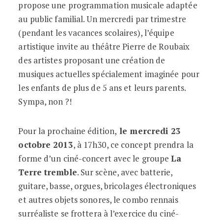
propose une programmation musicale adaptée
au public familial. Un mercredi par trimestre
(pendant les vacances scolaires), l’équipe
artistique invite au théâtre Pierre de Roubaix
des artistes proposant une création de
musiques actuelles spécialement imaginée pour
les enfants de plus de 5 ans et leurs parents.
Sympa, non ?!
Pour la prochaine édition,
le mercredi 23
octobre 2013
, à 17h30, ce concept prendra la
forme d’un ciné-concert avec le groupe
La
Terre tremble
. Sur scène, avec batterie,
guitare, basse, orgues, bricolages électroniques
et autres objets sonores, le combo rennais
surréaliste se frottera à l’exercice du ciné-