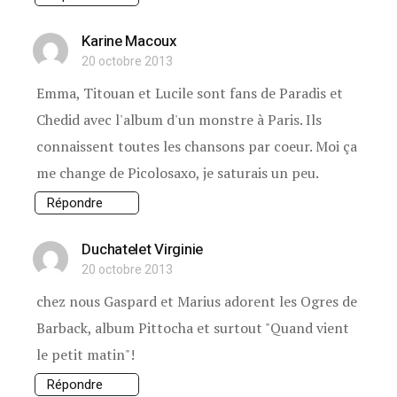
Karine Macoux
20 octobre 2013
Emma, Titouan et Lucile sont fans de Paradis et
Chedid avec l'album d'un monstre à Paris. Ils
connaissent toutes les chansons par coeur. Moi ça
me change de Picolosaxo, je saturais un peu.
Répondre
Duchatelet Virginie
20 octobre 2013
chez nous Gaspard et Marius adorent les Ogres de
Barback, album Pittocha et surtout "Quand vient
le petit matin"!
Répondre