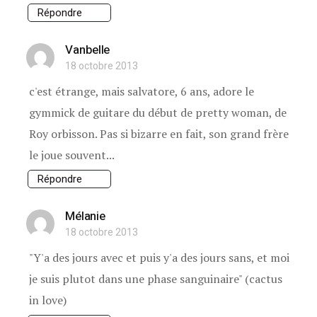
Répondre
Vanbelle
18 octobre 2013
c'est étrange, mais salvatore, 6 ans, adore le
gymmick de guitare du début de pretty woman, de
Roy orbisson. Pas si bizarre en fait, son grand frère
le joue souvent...
Répondre
Mélanie
18 octobre 2013
"Y'a des jours avec et puis y'a des jours sans, et moi
je suis plutot dans une phase sanguinaire" (cactus
in love)