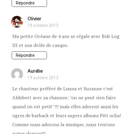
Répondre
Olivier
19 octobre 2013
Ma petite Océane de 4 ans se régale avec Bob Log
III et son drôle de casque.
Répondre
Aurélie
19 octobre 2013
Le chanteur préféré de Louna et Suzanne c'est
Aldebert avec sa chanson: "on ne peut rien faire
quand on est petit"!!! mais elles adorent aussi les
ogres de barback et leurs supers albums Pitt ocha!
Comme nous adorons la musique, nous tentons
notre chance!!!