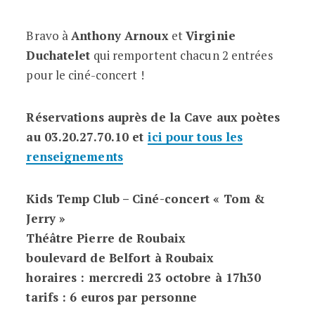
Bravo à
Anthony Arnoux
et
Virginie
Duchatelet
qui remportent chacun 2 entrées
pour le ciné-concert !
Réservations auprès de la Cave aux poètes
au 03.20.27.70.10 et
ici pour tous les
renseignements
Kids Temp Club – Ciné-concert « Tom &
Jerry »
Théâtre Pierre de Roubaix
boulevard de Belfort à Roubaix
horaires : mercredi 23 octobre à 17h30
tarifs : 6 euros par personne